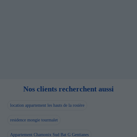
Nos clients recherchent aussi
location appartement les hauts de la rosière
residence mongie tourmalet
Appartement Chamonix Sud Bat G Gentianes