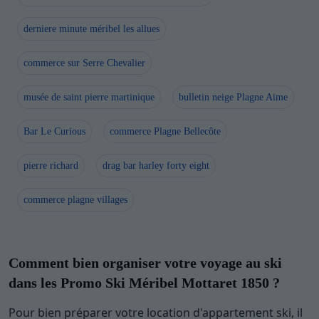
derniere minute méribel les allues
commerce sur Serre Chevalier
musée de saint pierre martinique
bulletin neige Plagne Aime
Bar Le Curious
commerce Plagne Bellecôte
pierre richard
drag bar harley forty eight
commerce plagne villages
Comment bien organiser votre voyage au ski
dans les Promo Ski Méribel Mottaret 1850 ?
Pour bien préparer votre location d'appartement ski, il