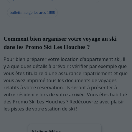
bulletin neige les arcs 1800
Comment bien organiser votre voyage au ski
dans les Promo Ski Les Houches ?
Pour bien préparer votre location d'appartement ski, il
y a quelques détails à prévoir : vérifier par exemple que
vous êtes titulaire d'une assurance rapatriement et que
vous avez imprimé tous les documents de voyages
relatifs à votre réservation. Ils seront à présenter à
votre résidence lors de votre arrivée. Vous êtes habitué
des Promo Ski Les Houches ? Redécouvrez avec plaisir
les pistes de votre station de ski !
Stations Mères