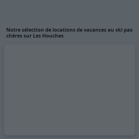
Notre sélection de locations de vacances au ski pas
chères sur Les Houches