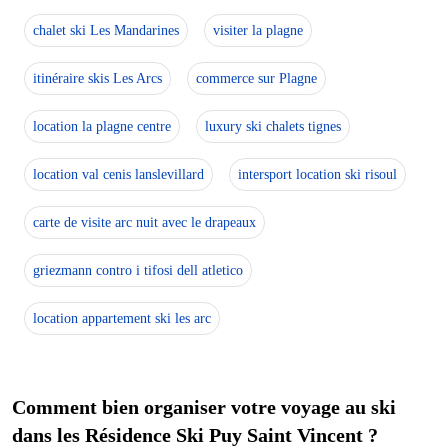
chalet ski Les Mandarines
visiter la plagne
itinéraire skis Les Arcs
commerce sur Plagne
location la plagne centre
luxury ski chalets tignes
location val cenis lanslevillard
intersport location ski risoul
carte de visite arc nuit avec le drapeaux
griezmann contro i tifosi dell atletico
location appartement ski les arc
Comment bien organiser votre voyage au ski
dans les Résidence Ski Puy Saint Vincent ?