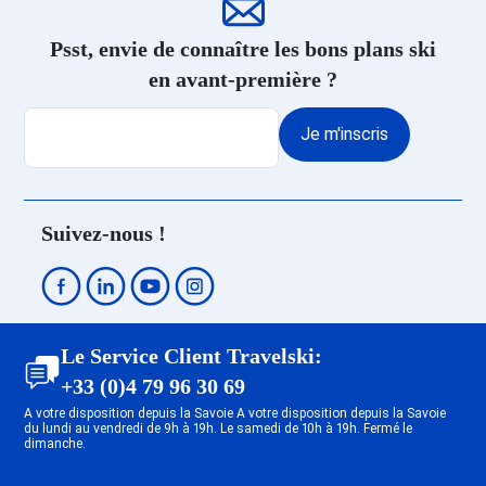
Résidence Ski Montgenèvre
Psst, envie de connaître les bons plans ski
en avant-première ?
Je m'inscris
Suivez-nous !
Le Service Client Travelski:
+33 (0)4 79 96 30 69
A votre disposition depuis la Savoie A votre disposition depuis la Savoie
du lundi au vendredi de 9h à 19h. Le samedi de 10h à 19h. Fermé le
dimanche.