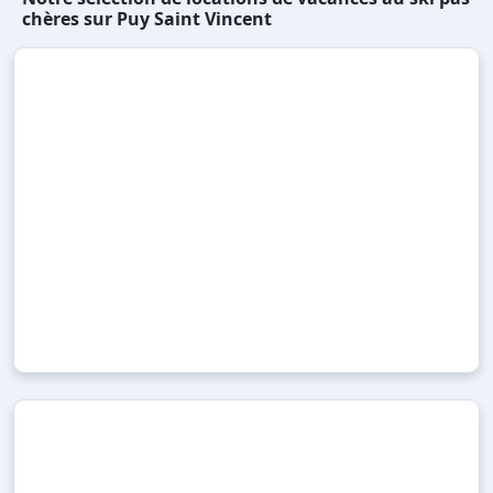
chères sur Puy Saint Vincent