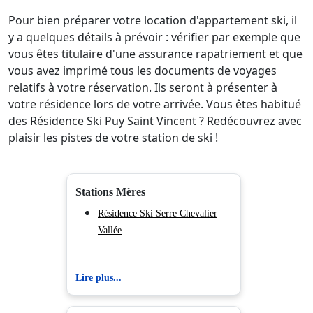
Pour bien préparer votre location d'appartement ski, il
y a quelques détails à prévoir : vérifier par exemple que
vous êtes titulaire d'une assurance rapatriement et que
vous avez imprimé tous les documents de voyages
relatifs à votre réservation. Ils seront à présenter à
votre résidence lors de votre arrivée. Vous êtes habitué
des Résidence Ski Puy Saint Vincent ? Redécouvrez avec
plaisir les pistes de votre station de ski !
Stations Mères
Résidence Ski Serre Chevalier
Vallée
Lire plus...