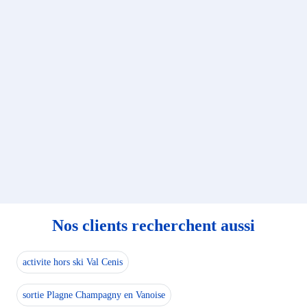
Nos clients recherchent aussi
activite hors ski Val Cenis
sortie Plagne Champagny en Vanoise