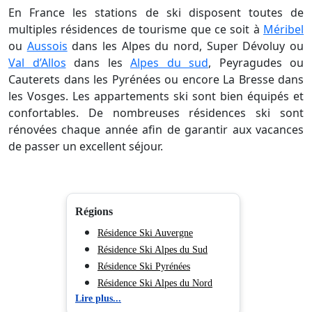
En France les stations de ski disposent toutes de
multiples résidences de tourisme que ce soit à
Méribel
ou
Aussois
dans les Alpes du nord, Super Dévoluy ou
Val d’Allos
dans les
Alpes du sud
, Peyragudes ou
Cauterets dans les Pyrénées ou encore La Bresse dans
les Vosges. Les appartements ski sont bien équipés et
confortables. De nombreuses résidences ski sont
rénovées chaque année afin de garantir aux vacances
de passer un excellent séjour.
Régions
Résidence Ski Auvergne
Résidence Ski Alpes du Sud
Résidence Ski Pyrénées
Résidence Ski Alpes du Nord
Lire plus...