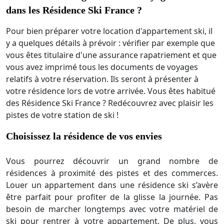
dans les Résidence Ski France ?
Pour bien préparer votre location d'appartement ski, il
y a quelques détails à prévoir : vérifier par exemple que
vous êtes titulaire d'une assurance rapatriement et que
vous avez imprimé tous les documents de voyages
relatifs à votre réservation. Ils seront à présenter à
votre résidence lors de votre arrivée. Vous êtes habitué
des Résidence Ski France ? Redécouvrez avec plaisir les
pistes de votre station de ski !
Choisissez la résidence de vos envies
Vous pourrez découvrir un grand nombre de
résidences à proximité des pistes et des commerces.
Louer un appartement dans une résidence ski s’avère
être parfait pour profiter de la glisse la journée. Pas
besoin de marcher longtemps avec votre matériel de
ski pour rentrer à votre appartement. De plus, vous