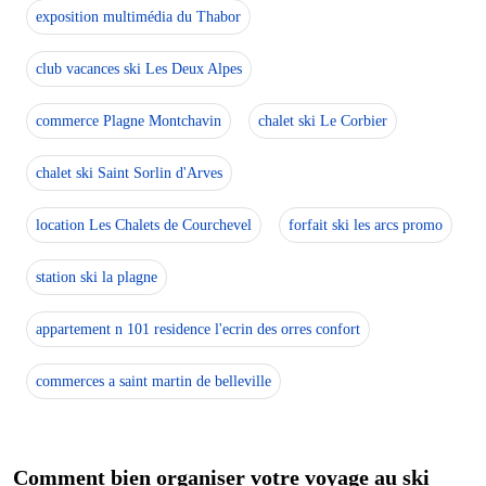
exposition multimédia du Thabor
club vacances ski Les Deux Alpes
commerce Plagne Montchavin
chalet ski Le Corbier
chalet ski Saint Sorlin d'Arves
location Les Chalets de Courchevel
forfait ski les arcs promo
station ski la plagne
appartement n 101 residence l'ecrin des orres confort
commerces a saint martin de belleville
Comment bien organiser votre voyage au ski