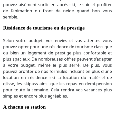
pouvez aisément sortir en après-ski, le soir et profiter
de l’animation du front de neige quand bon vous
semble.
Résidence de tourisme ou de prestige
Selon votre budget, vos envies et vos attentes vous
pouvez opter pour une résidence de tourisme classique
ou bien un logement de prestige plus confortable et
plus spacieux. De nombreuses offres peuvent s’adapter
à votre budget, même le plus serré. De plus, vous
pouvez profiter de nos formules incluant en plus d’une
location en résidence ski la location du matériel de
glisse, les skipass ainsi que les repas en demi-pension
pour toute la semaine. Cela rendra vos vacances plus
simples et encore plus agréables.
A chacun sa station