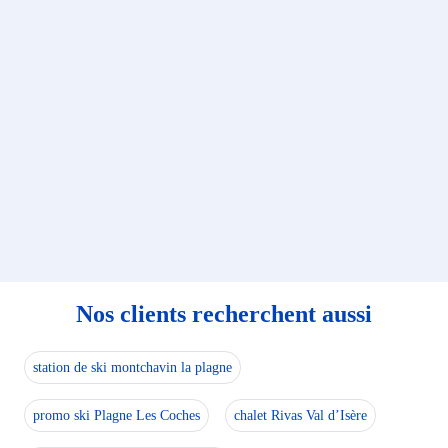
Nos clients recherchent aussi
station de ski montchavin la plagne
promo ski Plagne Les Coches
chalet Rivas Val d’Isère