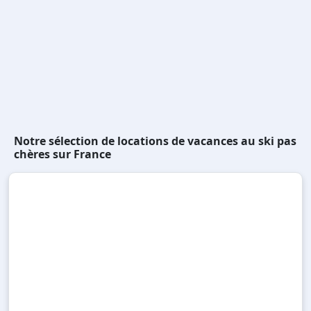
Notre sélection de locations de vacances au ski pas
chères sur France