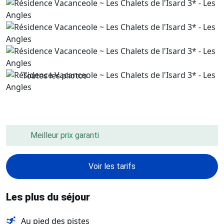
Toutes les photos
Meilleur prix garanti
Voir les tarifs
Les plus du séjour
Au pied des pistes