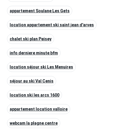
appartement Soulane Les Gets
location appartement ski saint jean d'arves
chalet ski plan Peisey
info derniere minute bfm
location séjour ski Les Menuires
séjour au ski Val Cenis
location ski les arcs 1600
appartement location valloire
webcam la plagne centre