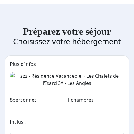
Préparez votre séjour
Choisissez votre hébergement
Plus d’infos
8
personnes
1 chambres
Inclus :