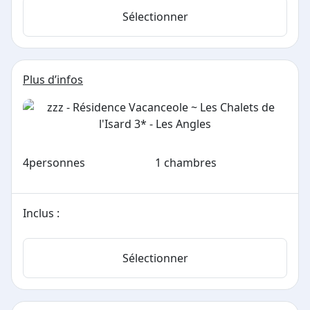
Sélectionner
Plus d’infos
4
personnes
1 chambres
Inclus :
Sélectionner