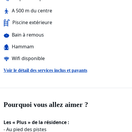
A 500 m du centre
Piscine extérieure
Bain à remous
Hammam
Wifi disponible
Voir le détail des services inclus et payants
Pourquoi vous allez aimer ?
Les « Plus » de la résidence :
- Au pied des pistes