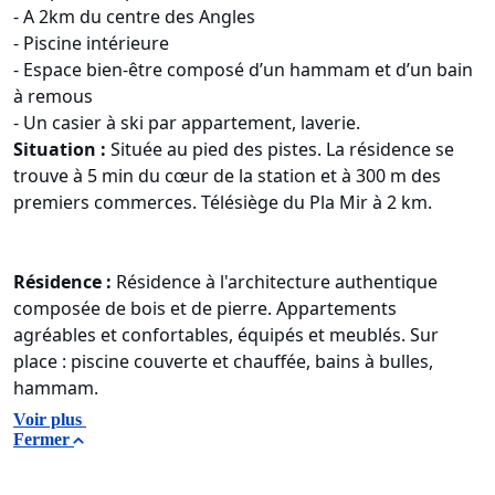
- A 2km du centre des Angles
- Piscine intérieure
- Espace bien-être composé d’un hammam et d’un bain
à remous
- Un casier à ski par appartement, laverie.
Situation :
Située au pied des pistes. La résidence se
trouve à 5 min du cœur de la station et à 300 m des
premiers commerces. Télésiège du Pla Mir à 2 km.
Résidence :
Résidence à l'architecture authentique
composée de bois et de pierre. Appartements
agréables et confortables, équipés et meublés. Sur
place : piscine couverte et chauffée, bains à bulles,
hammam.
Voir plus
Fermer