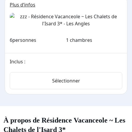
Plus d’infos
6
personnes
1 chambres
Inclus :
Sélectionner
À propos de Résidence Vacanceole ~ Les
Chalets de l'Isard 3*