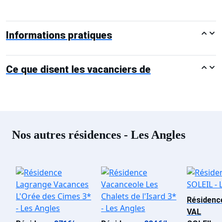
Informations pratiques
Ce que disent les vacanciers de
Nos autres résidences - Les Angles
Résidenc
VAL