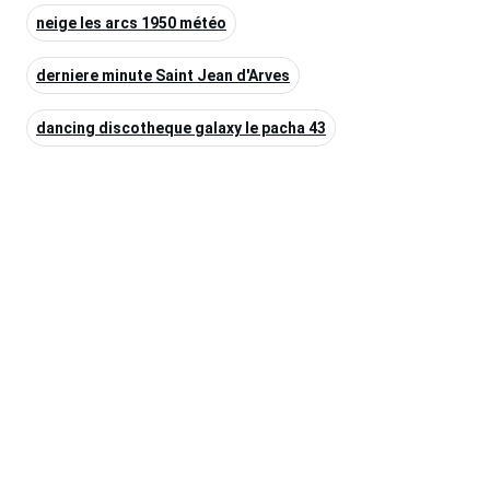
neige les arcs 1950 météo
derniere minute Saint Jean d'Arves
dancing discotheque galaxy le pacha 43