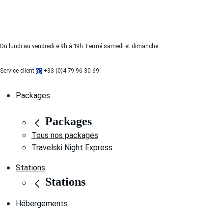
Du lundi au vendredi e 9h à 19h. Fermé samedi et dimanche
Service client
+33 (0)4 79 96 30 69
Packages
Packages
Tous nos packages
Travelski Night Express
Stations
Stations
Hébergements