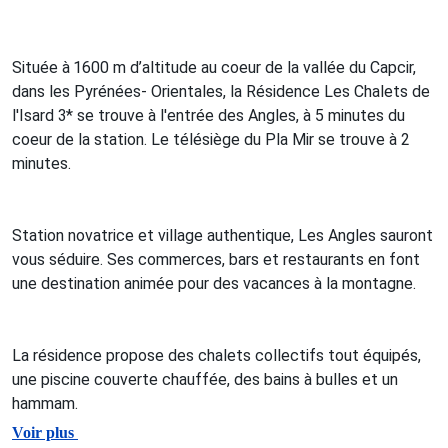
Située à 1600 m d’altitude au coeur de la vallée du Capcir,
dans les Pyrénées- Orientales, la Résidence Les Chalets de
l'Isard 3* se trouve à l'entrée des Angles, à 5 minutes du
coeur de la station. Le télésiège du Pla Mir se trouve à 2
minutes.
Station novatrice et village authentique, Les Angles sauront
vous séduire. Ses commerces, bars et restaurants en font
une destination animée pour des vacances à la montagne.
La résidence propose des chalets collectifs tout équipés,
une piscine couverte chauffée, des bains à bulles et un
hammam.
Voir plus