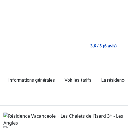
3,6 / 5 (6 avis)
Informations générales
Voir les tarifs
La résidence