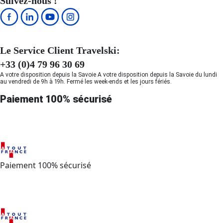
Suivez-nous !
Le Service Client Travelski:
+33 (0)4 79 96 30 69
A votre disposition depuis la Savoie A votre disposition depuis la Savoie du lundi
au vendredi de 9h à 19h. Fermé les week-ends et les jours fériés.
Paiement 100% sécurisé
Paiement 100% sécurisé