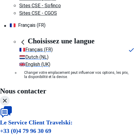
Sites CSE - Sofinco
Sites CSE - CGOS
Français (FR)
Choisissez une langue
Français (FR)
Dutch (NL)
English (UK)
Changer votre emplacement peut influencer vos options, les prix,
la disponibilité et la devise.
Nous contacter
Le Service Client Travelski:
+33 (0)4 79 96 30 69