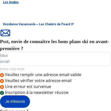
Les Angles
Résidence Vacanceole ~ Les Chalets de l'Isard 3*
Psst, envie de connaître les bons plans ski en avant-
première ?
Mon
email
Entrez votre email
Veuillez remplir une adresse email valide
Veuillez vérifier votre adresse email
Une erreur est survenue
Inscription à la newsletter réussie
Je m'inscris