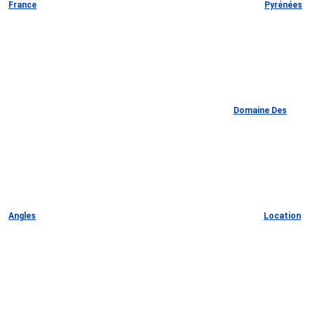
France
Pyrénées
Domaine Des
Angles
Location