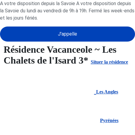
A votre disposition depuis la Savoie A votre disposition depuis
la Savoie du lundi au vendredi de 9h à 19h. Fermé les week-ends
et les jours fériés.
J'appelle
Résidence Vacanceole ~ Les
Chalets de l'Isard 3*
Situer la résidence
Les Angles
Pyrénées