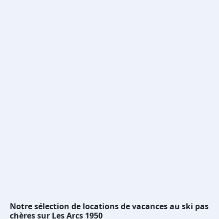
Notre sélection de locations de vacances au ski pas
chères sur Les Arcs 1950