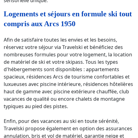
sensorielle unique.
Logements et séjours en formule ski tout
compris aux Arcs 1950
Afin de satisfaire toutes les envies et les besoins,
réservez votre séjour via Travelski et bénéficiez des
nombreuses formules pour votre logement, la location
de matériel de ski et votre skipass. Tous les types
d'hébergements sont disponibles : appartements
spacieux, résidences Arcs de tourisme confortables et
luxueuses avec piscine intérieure, résidences hôtelières
haut de gamme avec piscine extérieure chauffée, club
vacances de qualité ou encore chalets de montagne
typiques au pied des pistes.
Enfin, pour des vacances au ski en toute sérénité,
Travelski propose également en option des assurances
annulation, bris et vol de matériel, garantie neige et