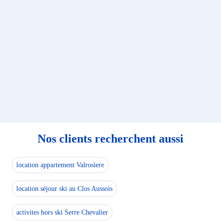
Nos clients recherchent aussi
location appartement Valrosiere
location séjour ski au Clos Aussois
activites hors ski Serre Chevalier