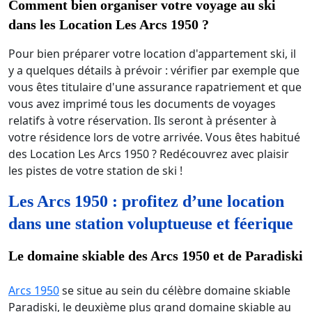
Comment bien organiser votre voyage au ski
dans les Location Les Arcs 1950 ?
Pour bien préparer votre location d'appartement ski, il
y a quelques détails à prévoir : vérifier par exemple que
vous êtes titulaire d'une assurance rapatriement et que
vous avez imprimé tous les documents de voyages
relatifs à votre réservation. Ils seront à présenter à
votre résidence lors de votre arrivée. Vous êtes habitué
des Location Les Arcs 1950 ? Redécouvrez avec plaisir
les pistes de votre station de ski !
Les Arcs 1950 : profitez d’une location
dans une station voluptueuse et féerique
Le domaine skiable des Arcs 1950 et de Paradiski
Arcs 1950
se situe au sein du célèbre domaine skiable
Paradiski, le deuxième plus grand domaine skiable au