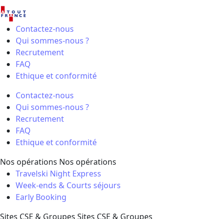
Contactez-nous
Qui sommes-nous ?
Recrutement
FAQ
Ethique et conformité
Contactez-nous
Qui sommes-nous ?
Recrutement
FAQ
Ethique et conformité
Nos opérations
Nos opérations
Travelski Night Express
Week-ends & Courts séjours
Early Booking
Sites CSE & Groupes
Sites CSE & Groupes