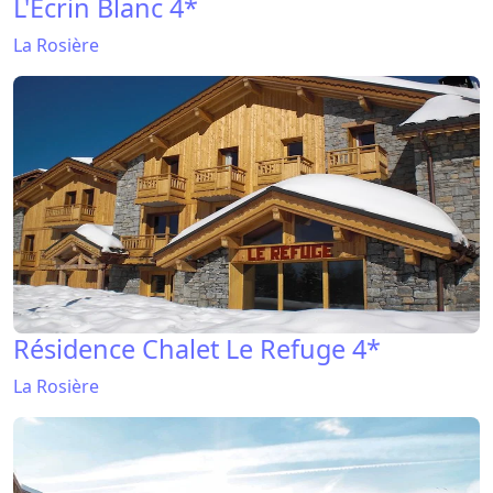
L'Écrin Blanc 4*
La Rosière
Résidence Chalet Le Refuge 4*
La Rosière