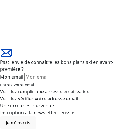
Psst, envie de connaître les bons plans ski en avant-
première ?
Mon email
Entrez votre email
Veuillez remplir une adresse email valide
Veuillez vérifier votre adresse email
Une erreur est survenue
Inscription à la newsletter réussie
Je m'inscris