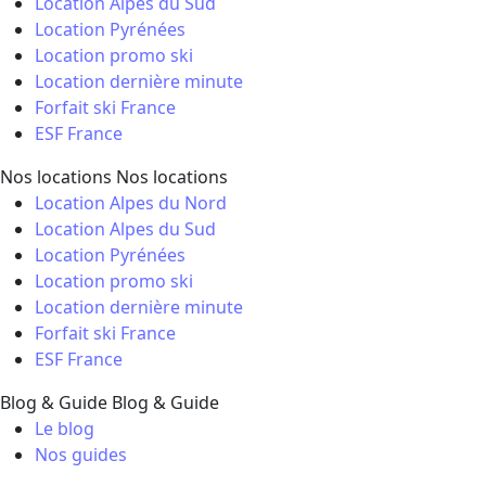
Location Alpes du Sud
Location Pyrénées
Location promo ski
Location dernière minute
Forfait ski France
ESF France
Nos locations
Nos locations
Location Alpes du Nord
Location Alpes du Sud
Location Pyrénées
Location promo ski
Location dernière minute
Forfait ski France
ESF France
Blog & Guide
Blog & Guide
Le blog
Nos guides