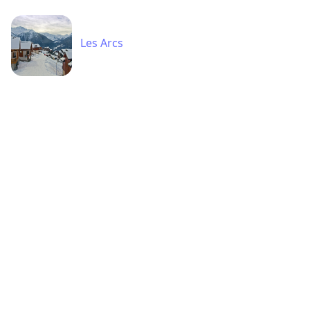
Les Arcs