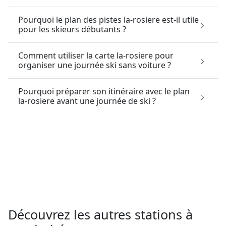
Pourquoi le plan des pistes la-rosiere est-il utile
pour les skieurs débutants ?
Comment utiliser la carte la-rosiere pour
organiser une journée ski sans voiture ?
Pourquoi préparer son itinéraire avec le plan
la-rosiere avant une journée de ski ?
Découvrez les autres stations à