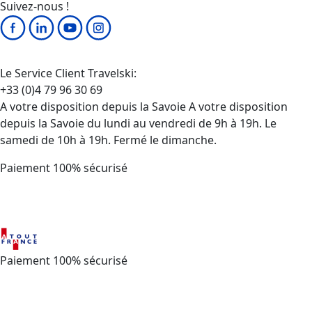
Suivez-nous !
Le Service Client Travelski:
+33 (0)4 79 96 30 69
A votre disposition depuis la Savoie A votre disposition
depuis la Savoie du lundi au vendredi de 9h à 19h. Le
samedi de 10h à 19h. Fermé le dimanche.
Paiement 100% sécurisé
Paiement 100% sécurisé