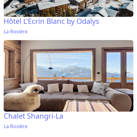
Hôtel L'Ecrin Blanc by Odalys
La Rosière
Chalet Shangri-La
La Rosière