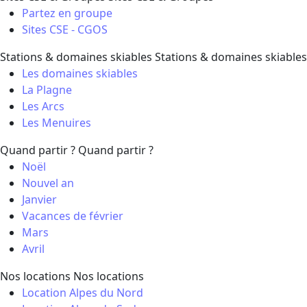
Partez en groupe
Sites CSE - CGOS
Stations & domaines skiables
Stations & domaines skiables
Les domaines skiables
La Plagne
Les Arcs
Les Menuires
Quand partir ?
Quand partir ?
Noël
Nouvel an
Janvier
Vacances de février
Mars
Avril
Nos locations
Nos locations
Location Alpes du Nord