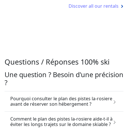
Discover all our rentals
Questions / Réponses 100% ski
Une question ? Besoin d'une précision
?
Pourquoi consulter le plan des pistes la-rosiere
avant de réserver son hébergement ?
Comment le plan des pistes la-rosiere aide-t-il à
éviter les longs trajets sur le domaine skiable ?