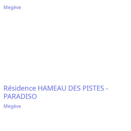
Résidence LE FLOREAL
Megève