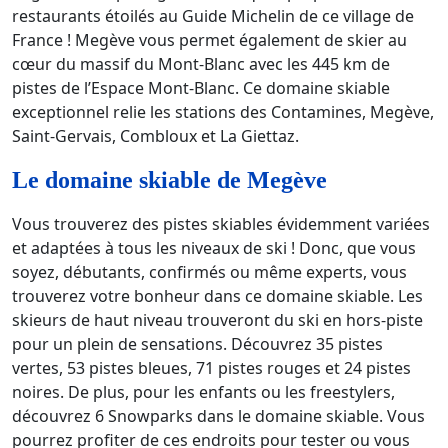
restaurants étoilés au Guide Michelin de ce village de
France ! Megève vous permet également de skier au
cœur du massif du Mont-Blanc avec les 445 km de
pistes de l’Espace Mont-Blanc. Ce domaine skiable
exceptionnel relie les stations des Contamines, Megève,
Saint-Gervais, Combloux et La Giettaz.
Le domaine skiable de Megève
Vous trouverez des pistes skiables évidemment variées
et adaptées à tous les niveaux de ski ! Donc, que vous
soyez, débutants, confirmés ou même experts, vous
trouverez votre bonheur dans ce domaine skiable. Les
skieurs de haut niveau trouveront du ski en hors-piste
pour un plein de sensations. Découvrez 35 pistes
vertes, 53 pistes bleues, 71 pistes rouges et 24 pistes
noires. De plus, pour les enfants ou les freestylers,
découvrez 6 Snowparks dans le domaine skiable. Vous
pourrez profiter de ces endroits pour tester ou vous