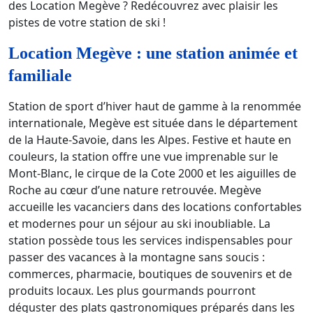
des Location Megève ? Redécouvrez avec plaisir les
pistes de votre station de ski !
Location Megève : une station animée et
familiale
Station de sport d’hiver haut de gamme à la renommée
internationale, Megève est située dans le département
de la Haute-Savoie, dans les Alpes. Festive et haute en
couleurs, la station offre une vue imprenable sur le
Mont-Blanc, le cirque de la Cote 2000 et les aiguilles de
Roche au cœur d’une nature retrouvée. Megève
accueille les vacanciers dans des locations confortables
et modernes pour un séjour au ski inoubliable. La
station possède tous les services indispensables pour
passer des vacances à la montagne sans soucis :
commerces, pharmacie, boutiques de souvenirs et de
produits locaux. Les plus gourmands pourront
déguster des plats gastronomiques préparés dans les