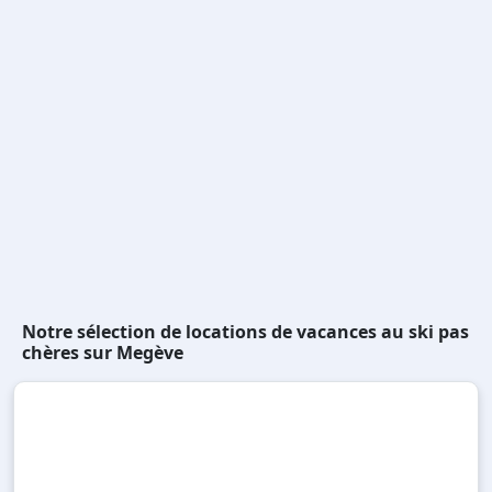
Notre sélection de locations de vacances au ski pas
chères sur Megève