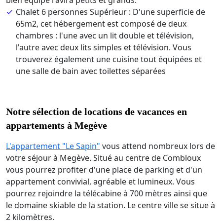
bien équipé ravira petits et grands.
Chalet 6 personnes Supérieur : D'une superficie de
65m2, cet hébergement est composé de deux
chambres : l'une avec un lit double et télévision,
l'autre avec deux lits simples et télévision. Vous
trouverez également une cuisine tout équipées et
une salle de bain avec toilettes séparées
Notre sélection de locations de vacances en
appartements à Megève
L'appartement "Le Sapin"
vous attend nombreux lors de
votre séjour à Megève. Situé au centre de Combloux
vous pourrez profiter d'une place de parking et d'un
appartement convivial, agréable et lumineux. Vous
pourrez rejoindre la télécabine à 700 mètres ainsi que
le domaine skiable de la station. Le centre ville se situe à
2 kilomètres.