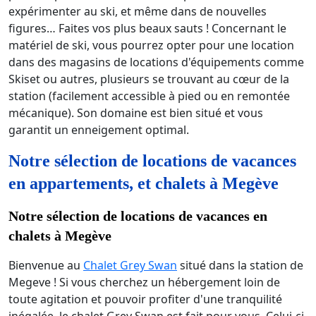
expérimenter au ski, et même dans de nouvelles
figures… Faites vos plus beaux sauts ! Concernant le
matériel de ski, vous pourrez opter pour une location
dans des magasins de locations d'équipements comme
Skiset ou autres, plusieurs se trouvant au cœur de la
station (facilement accessible à pied ou en remontée
mécanique). Son domaine est bien situé et vous
garantit un enneigement optimal.
Notre sélection de locations de vacances
en appartements, et chalets à Megève
Notre sélection de locations de vacances en
chalets à Megève
Bienvenue au
Chalet Grey Swan
situé dans la station de
Megeve ! Si vous cherchez un hébergement loin de
toute agitation et pouvoir profiter d'une tranquilité