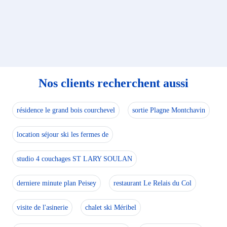
Nos clients recherchent aussi
résidence le grand bois courchevel
sortie Plagne Montchavin
location séjour ski les fermes de
studio 4 couchages ST LARY SOULAN
derniere minute plan Peisey
restaurant Le Relais du Col
visite de l'asinerie
chalet ski Méribel