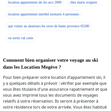
location appartement ski les arcs 2000
chez marie avignon
location appartement meribel mottaret 4 personnes
que visiter au alentours les orres de haute provence 05200
ou sortir val cenis
Comment bien organiser votre voyage au ski
dans les Location Megève ?
Pour bien préparer votre location d'appartement ski, il
y a quelques détails à prévoir : vérifier par exemple que
vous êtes titulaire d'une assurance rapatriement et que
vous avez imprimé tous les documents de voyages
relatifs à votre réservation. Ils seront à présenter à
votre résidence lors de votre arrivée. Vous êtes habitué