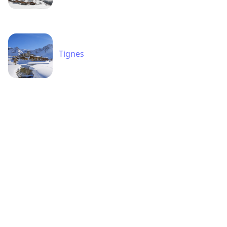
Tignes