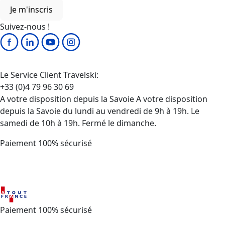
Je m'inscris
Suivez-nous !
Le Service Client Travelski:
+33 (0)4 79 96 30 69
A votre disposition depuis la Savoie A votre disposition
depuis la Savoie du lundi au vendredi de 9h à 19h. Le
samedi de 10h à 19h. Fermé le dimanche.
Paiement 100% sécurisé
Paiement 100% sécurisé