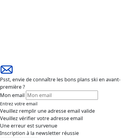
Psst, envie de connaître les bons plans ski en avant-
première ?
Mon email
Entrez votre email
Veuillez remplir une adresse email valide
Veuillez vérifier votre adresse email
Une erreur est survenue
Inscription à la newsletter réussie