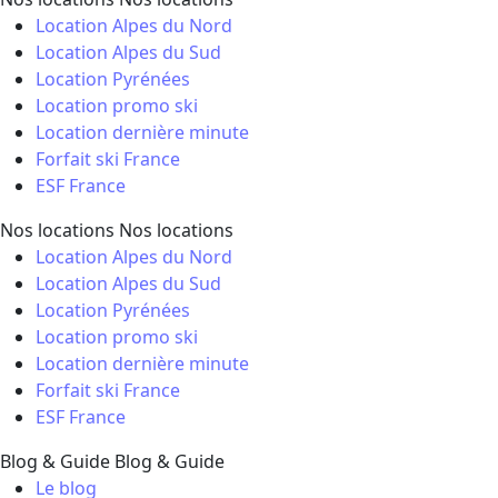
Location Alpes du Nord
Location Alpes du Sud
Location Pyrénées
Location promo ski
Location dernière minute
Forfait ski France
ESF France
Nos locations
Nos locations
Location Alpes du Nord
Location Alpes du Sud
Location Pyrénées
Location promo ski
Location dernière minute
Forfait ski France
ESF France
Blog & Guide
Blog & Guide
Le blog