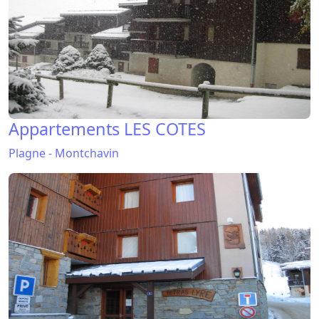
Appartements LES COTES
Plagne - Montchavin