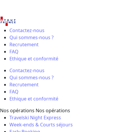
Contactez-nous
Qui sommes-nous ?
Recrutement
FAQ
Ethique et conformité
Contactez-nous
Qui sommes-nous ?
Recrutement
FAQ
Ethique et conformité
Nos opérations
Nos opérations
Travelski Night Express
Week-ends & Courts séjours
Early Booking