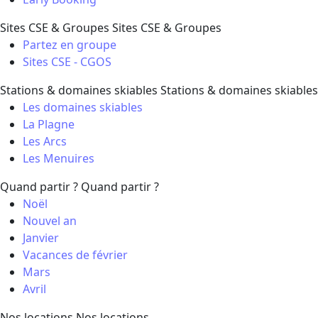
Sites CSE & Groupes
Sites CSE & Groupes
Partez en groupe
Sites CSE - CGOS
Stations & domaines skiables
Stations & domaines skiables
Les domaines skiables
La Plagne
Les Arcs
Les Menuires
Quand partir ?
Quand partir ?
Noël
Nouvel an
Janvier
Vacances de février
Mars
Avril
Nos locations
Nos locations