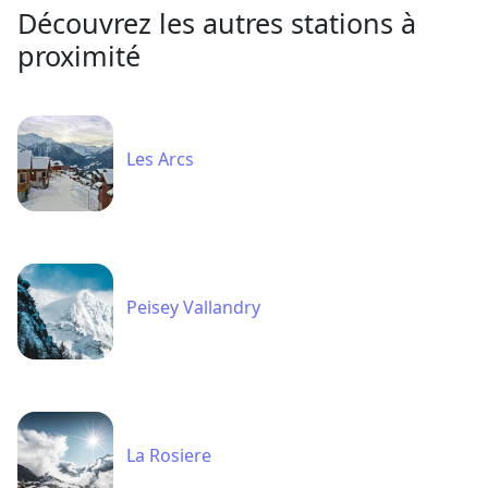
Découvrez les autres stations à
proximité
Les Arcs
Peisey Vallandry
La Rosiere