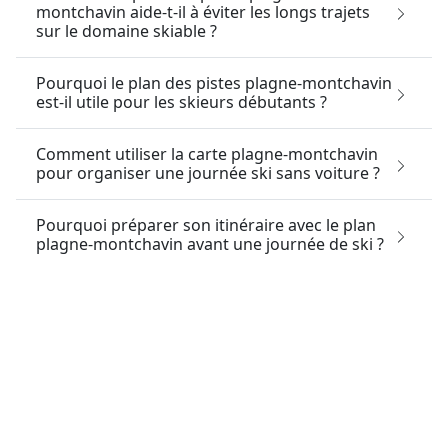
montchavin aide-t-il à éviter les longs trajets
sur le domaine skiable ?
Pourquoi le plan des pistes plagne-montchavin
est-il utile pour les skieurs débutants ?
Comment utiliser la carte plagne-montchavin
pour organiser une journée ski sans voiture ?
Pourquoi préparer son itinéraire avec le plan
plagne-montchavin avant une journée de ski ?