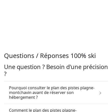
Questions / Réponses 100% ski
Une question ? Besoin d'une précision
?
Pourquoi consulter le plan des pistes plagne-
montchavin avant de réserver son
hébergement ?
Comment le plan des pistes plagne-