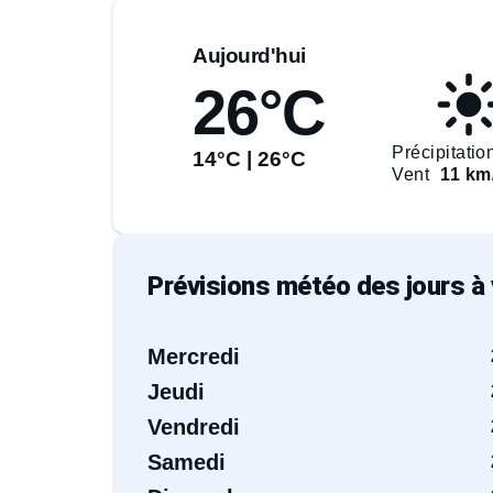
Aujourd'hui
26°C
Précipitatio
14°C | 26°C
Vent
11 km
Prévisions météo des jours à 
Mercredi
Jeudi
Vendredi
Samedi