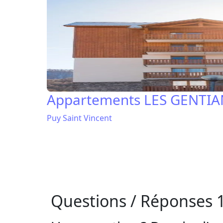
Appartements LES GENTIA
Puy Saint Vincent
Questions / Réponses 