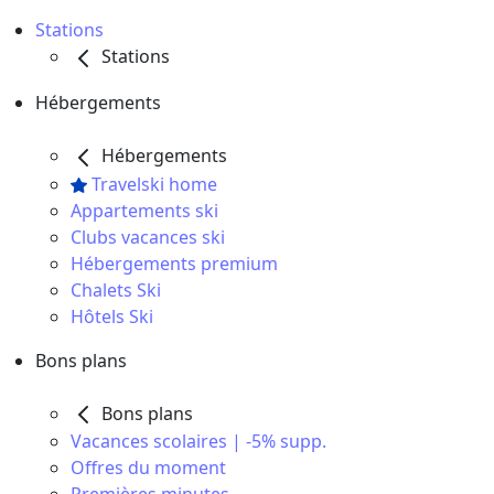
Stations
Stations
Hébergements
Hébergements
Travelski home
Appartements ski
Clubs vacances ski
Hébergements premium
Chalets Ski
Hôtels Ski
Bons plans
Bons plans
Vacances scolaires | -5% supp.
Offres du moment