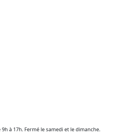
e 9h à 17h. Fermé le samedi et le dimanche.