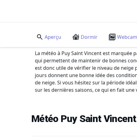
Aperçu
Dormir
Webca
La météo à Puy Saint Vincent est marquée p
qui permettent de maintenir de bonnes condi
est donc utile de vérifier le niveau de neig
jours donnent une bonne idée des conditions
de neige. Si vous hésitez sur la période id
sur les dernières saisons, ce qui en fait une
Météo Puy Saint Vincent