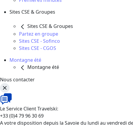
Premières minutes
Sites CSE & Groupes
Sites CSE & Groupes
Partez en groupe
Sites CSE - Sofinco
Sites CSE - CGOS
Montagne été
Montagne été
Nous contacter
Le Service Client Travelski:
+33 (0)4 79 96 30 69
A votre disposition depuis la Savoie du lundi au vendredi d