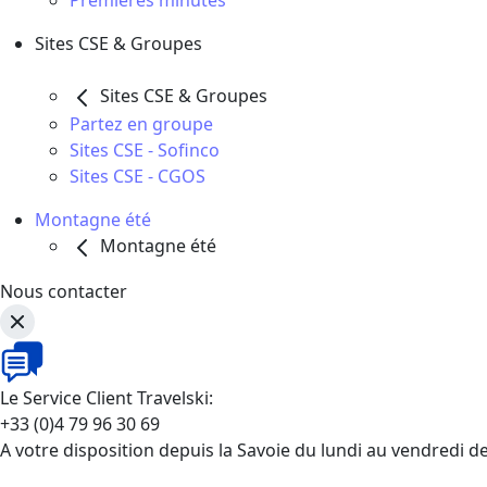
Premières minutes
Sites CSE & Groupes
Sites CSE & Groupes
Partez en groupe
Sites CSE - Sofinco
Sites CSE - CGOS
Montagne été
Montagne été
Nous contacter
Le Service Client Travelski:
+33 (0)4 79 96 30 69
A votre disposition depuis la Savoie du lundi au vendredi d