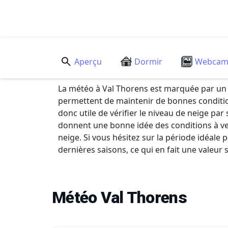
Aperçu
Dormir
Webca
La météo à Val Thorens est marquée par un 
permettent de maintenir de bonnes condition
donc utile de vérifier le niveau de neige pa
donnent une bonne idée des conditions à ven
neige. Si vous hésitez sur la période idéal
dernières saisons, ce qui en fait une valeur 
Météo Val Thorens