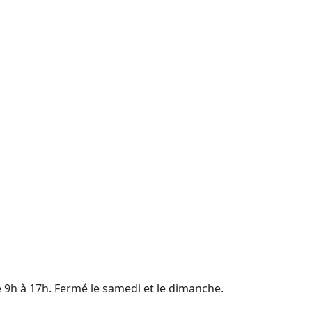
e 9h à 17h. Fermé le samedi et le dimanche.