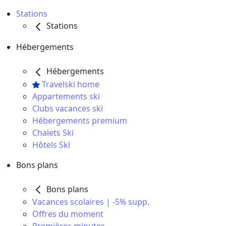
Stations
Stations
Hébergements
Hébergements
Travelski home
Appartements ski
Clubs vacances ski
Hébergements premium
Chalets Ski
Hôtels Ski
Bons plans
Bons plans
Vacances scolaires | -5% supp.
Offres du moment