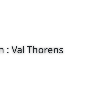
n : Val Thorens