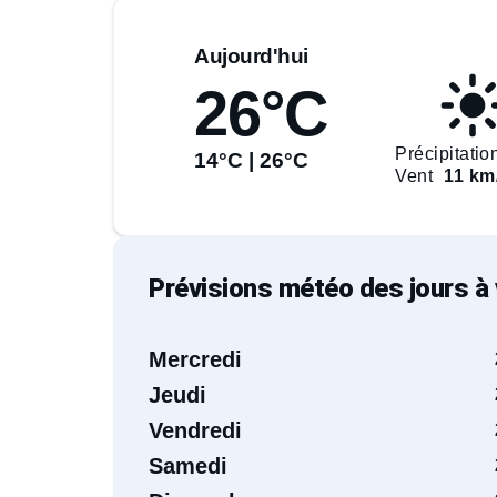
Aujourd'hui
26°C
Précipitatio
14°C | 26°C
Vent
11 km
Prévisions météo des jours à 
Mercredi
Jeudi
Vendredi
Samedi