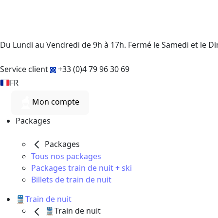
Du Lundi au Vendredi de 9h à 17h. Fermé le Samedi et le 
Service client
+33 (0)4 79 96 30 69
FR
Mon compte
Packages
Packages
Tous nos packages
Packages train de nuit + ski
Billets de train de nuit
🚆Train de nuit
🚆Train de nuit