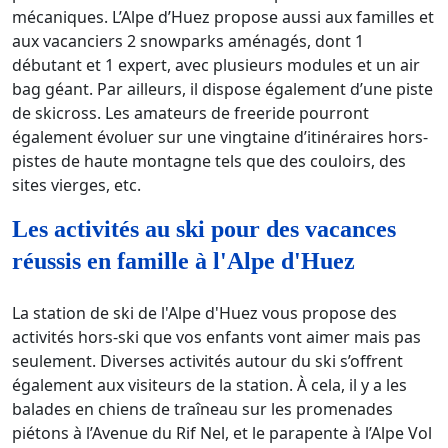
mécaniques. L’Alpe d’Huez propose aussi aux familles et
aux vacanciers 2 snowparks aménagés, dont 1
débutant et 1 expert, avec plusieurs modules et un air
bag géant. Par ailleurs, il dispose également d’une piste
de skicross. Les amateurs de freeride pourront
également évoluer sur une vingtaine d’itinéraires hors-
pistes de haute montagne tels que des couloirs, des
sites vierges, etc.
Les activités au ski pour des vacances
réussis en famille à l'Alpe d'Huez
La station de ski de l'Alpe d'Huez vous propose des
activités hors-ski que vos enfants vont aimer mais pas
seulement. Diverses activités autour du ski s’offrent
également aux visiteurs de la station. À cela, il y a les
balades en chiens de traîneau sur les promenades
piétons à l’Avenue du Rif Nel, et le parapente à l’Alpe Vol