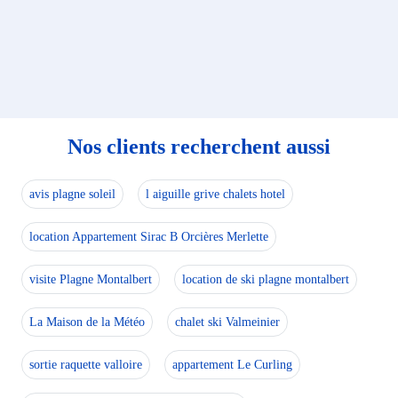
Nos clients recherchent aussi
avis plagne soleil
l aiguille grive chalets hotel
location Appartement Sirac B Orcières Merlette
visite Plagne Montalbert
location de ski plagne montalbert
La Maison de la Météo
chalet ski Valmeinier
sortie raquette valloire
appartement Le Curling