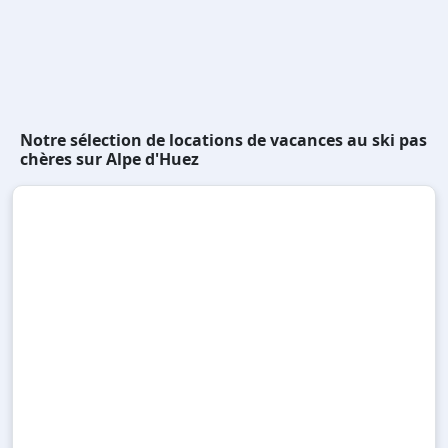
Notre sélection de locations de vacances au ski pas
chères sur Alpe d'Huez