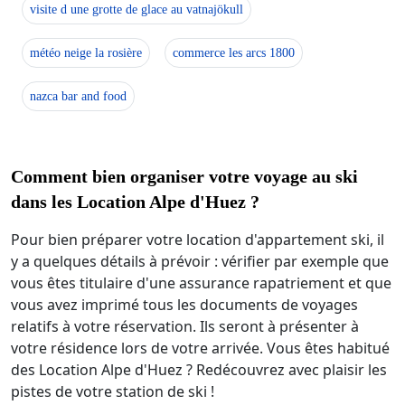
visite d une grotte de glace au vatnajökull
météo neige la rosière
commerce les arcs 1800
nazca bar and food
Comment bien organiser votre voyage au ski
dans les Location Alpe d'Huez ?
Pour bien préparer votre location d'appartement ski, il
y a quelques détails à prévoir : vérifier par exemple que
vous êtes titulaire d'une assurance rapatriement et que
vous avez imprimé tous les documents de voyages
relatifs à votre réservation. Ils seront à présenter à
votre résidence lors de votre arrivée. Vous êtes habitué
des Location Alpe d'Huez ? Redécouvrez avec plaisir les
pistes de votre station de ski !