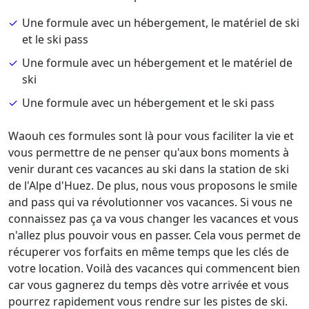
Une formule avec un hébergement, le matériel de ski
et le ski pass
Une formule avec un hébergement et le matériel de
ski
Une formule avec un hébergement et le ski pass
Waouh ces formules sont là pour vous faciliter la vie et
vous permettre de ne penser qu'aux bons moments à
venir durant ces vacances au ski dans la station de ski
de l'Alpe d'Huez. De plus, nous vous proposons le smile
and pass qui va révolutionner vos vacances. Si vous ne
connaissez pas ça va vous changer les vacances et vous
n'allez plus pouvoir vous en passer. Cela vous permet de
récuperer vos forfaits en même temps que les clés de
votre location. Voilà des vacances qui commencent bien
car vous gagnerez du temps dès votre arrivée et vous
pourrez rapidement vous rendre sur les pistes de ski.