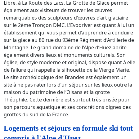
Libre, à La Route des Lacs. La Grotte de Glace permet
également aux visiteurs de trouver les œuvres
remarquables des sculpteurs d’œuvres d’art glaciaire
sur le 2ème Tronçon DMC. L’Evodriver est quant à lui un
établissement qui vous permet d’apprendre à conduire
sur la glace au 80 rue du 93ème Régiment d’Artillerie de
Montagne. Le grand domaine de l’Alpe d’Huez abrite
également divers lieux et monuments culturels. Son
église, de style moderne et original, dispose quant à elle
de l’allure qui rappelle la silhouette de la Vierge Marie.
Le site archéologique des Brandes est également un
site à ne pas rater lors d’un séjour sur les lieux outre la
maison du patrimoine de l’Oisans et la grotte
Théophile. Cette dernière est surtout très prisée pour
son parcours aquatique et ses concrétions dignes des
grottes du sud de la France.
Logements et séjours en formule ski tout
compris à l'Alpe d'Huez