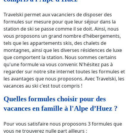
Travelski permet aux vacanciers de disposer des
formules sur mesure pour que leur séjour dans la
station de ski se passe comme il se doit. Ainsi, nous
vous proposons un grand nombre d’hébergements,
tels que les appartements skis, des chalets de
montagnes, ainsi que les diverses résidences de luxe
que comportent la station. Nous sommes certains
qu'une formule va vous convenir. N'hésitez pas à
regarder sur notre site internet toutes les formules et
les avantages que nous proposons. Avec Travelski, les
vacances au ski c'est tout compris !
Quelles formules choisir pour des
vacances en famille à l'Alpe d’Huez ?
Pour vous satisfaire nous proposons 3 formules que
vous ne trouverez nulle part ailleurs :