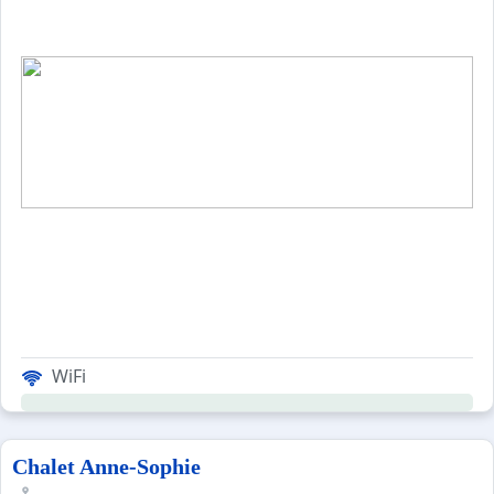
WiFi
Chalet Anne-Sophie