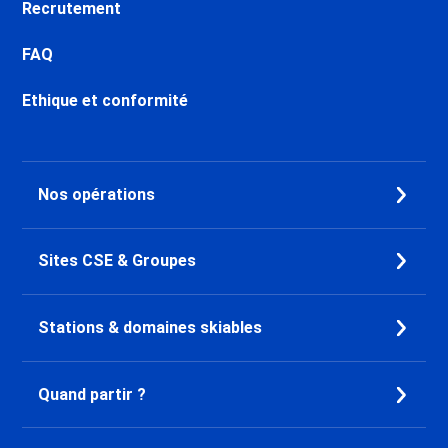
Recrutement
FAQ
Ethique et conformité
Nos opérations
Sites CSE & Groupes
Stations & domaines skiables
Quand partir ?