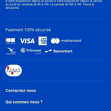
A votre disposition depuis la Savoie A votre disposition depuis la Savoie
du lundi au vendredi de 9h à 19h. Le samedi de 10h à 19h. Fermé le
dimanche.
Paiement 100% sécurisé
Contactez-nous
Qui sommes-nous ?