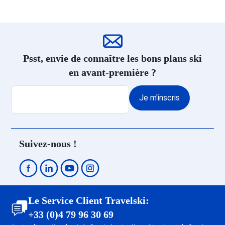
Psst, envie de connaître les bons plans ski
en avant-première ?
Je m'inscris
Suivez-nous !
Le Service Client Travelski:
+33 (0)4 79 96 30 69