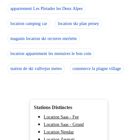
appartement Les Pleiades les Deux Alpes
location camping car
location ski plan peisey
magasin location ski orcieres merlette
location appartement les menuires le bon coin
station de ski valfrejus meteo
commerce la plagne village
Stations Distinctes
Location Saas - Fee
Location Saas - Grund
Location Nendaz
Location Zermatt