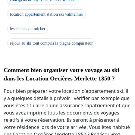
location appartement station ski valmeinier
les chalets du michet
séjour au ski tout compris la plagne comparateur
Comment bien organiser votre voyage au ski
dans les Location Orcières Merlette 1850 ?
Pour bien préparer votre location d'appartement ski, il
y a quelques détails à prévoir : vérifier par exemple que
vous êtes titulaire d'une assurance rapatriement et que
vous avez imprimé tous les documents de voyages
relatifs à votre réservation. Ils seront à présenter à
votre résidence lors de votre arrivée. Vous êtes habitué
des Location Orcières Merlette 1850 ? Redécouvrez