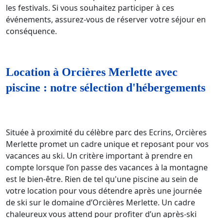
les festivals. Si vous souhaitez participer à ces
événements, assurez-vous de réserver votre séjour en
conséquence.
Location à Orcières Merlette avec
piscine : notre sélection d'hébergements
Située à proximité du célèbre parc des Ecrins, Orcières
Merlette promet un cadre unique et reposant pour vos
vacances au ski. Un critère important à prendre en
compte lorsque l’on passe des vacances à la montagne
est le bien-être. Rien de tel qu'une piscine au sein de
votre location pour vous détendre après une journée
de ski sur le domaine d’Orcières Merlette. Un cadre
chaleureux vous attend pour profiter d’un après-ski