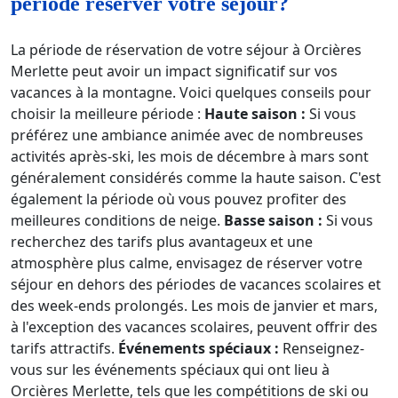
période réserver votre séjour?
La période de réservation de votre séjour à Orcières
Merlette peut avoir un impact significatif sur vos
vacances à la montagne. Voici quelques conseils pour
choisir la meilleure période :
Haute saison :
Si vous
préférez une ambiance animée avec de nombreuses
activités après-ski, les mois de décembre à mars sont
généralement considérés comme la haute saison. C'est
également la période où vous pouvez profiter des
meilleures conditions de neige.
Basse saison :
Si vous
recherchez des tarifs plus avantageux et une
atmosphère plus calme, envisagez de réserver votre
séjour en dehors des périodes de vacances scolaires et
des week-ends prolongés. Les mois de janvier et mars,
à l'exception des vacances scolaires, peuvent offrir des
tarifs attractifs.
Événements spéciaux :
Renseignez-
vous sur les événements spéciaux qui ont lieu à
Orcières Merlette, tels que les compétitions de ski ou