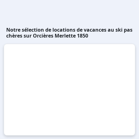
Notre sélection de locations de vacances au ski pas
chères sur Orcières Merlette 1850