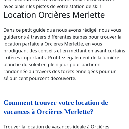
avec plaisir les pistes de votre station de ski !
Location Orcières Merlette
Dans ce petit guide que nous avons rédigé, nous vous
guiderons à travers différentes étapes pour trouver la
location parfaite à Orcières Merlette, en vous
prodiguant des conseils et en mettant en avant certains
critères importants. Profitez également de la lumière
blanche du soleil en plein jour pour partir en
randonnée au travers des forêts enneigées pour un
séjour cent pourcent découverte.
Comment trouver votre location de
vacances à Orcières Merlette?
Trouver la location de vacances idéale à Orcières