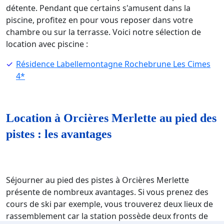
détente. Pendant que certains s'amusent dans la
piscine, profitez en pour vous reposer dans votre
chambre ou sur la terrasse. Voici notre sélection de
location avec piscine :
Résidence Labellemontagne Rochebrune Les Cimes
4*
Location à Orcières Merlette au pied des
pistes : les avantages
Séjourner au pied des pistes à Orcières Merlette
présente de nombreux avantages. Si vous prenez des
cours de ski par exemple, vous trouverez deux lieux de
rassemblement car la station possède deux fronts de