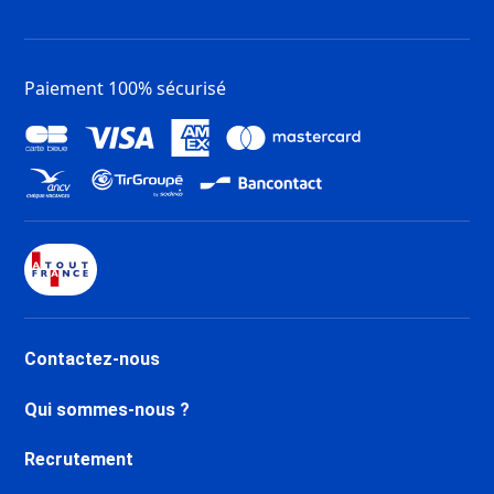
Paiement 100% sécurisé
Contactez-nous
Qui sommes-nous ?
Recrutement