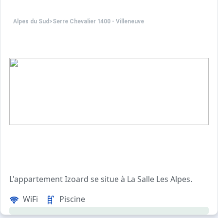
Alpes du Sud
>
Serre Chevalier 1400 - Villeneuve
L'appartement Izoard se situe à La Salle Les Alpes.
WiFi
Piscine