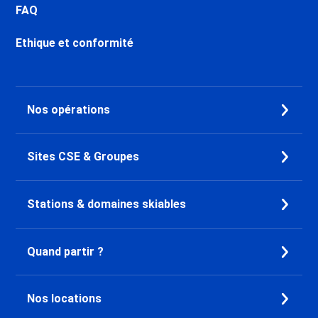
FAQ
Ethique et conformité
Nos opérations
Sites CSE & Groupes
Stations & domaines skiables
Quand partir ?
Nos locations