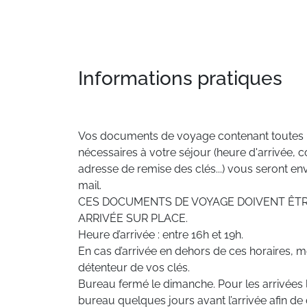
Informations pratiques
Vos documents de voyage contenant toutes l
nécessaires à votre séjour (heure d'arrivée, co
adresse de remise des clés...) vous seront e
mail.
CES DOCUMENTS DE VOYAGE DOIVENT ÊTR
ARRIVÉE SUR PLACE.
Heure d’arrivée : entre 16h et 19h.
En cas d’arrivée en dehors de ces horaires, me
détenteur de vos clés.
Bureau fermé le dimanche. Pour les arrivées 
bureau quelques jours avant l’arrivée afin de 