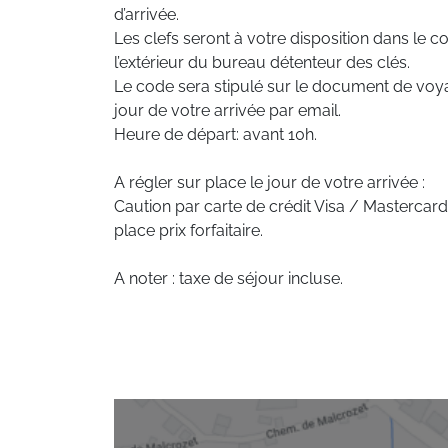
d’arrivée.
Les clefs seront à votre disposition dans le cof
l’extérieur du bureau détenteur des clés.
Le code sera stipulé sur le document de voy
jour de votre arrivée par email.
Heure de départ: avant 10h.
A régler sur place le jour de votre arrivée :
Caution par carte de crédit Visa / Mastercar
place prix forfaitaire.
A noter : taxe de séjour incluse.