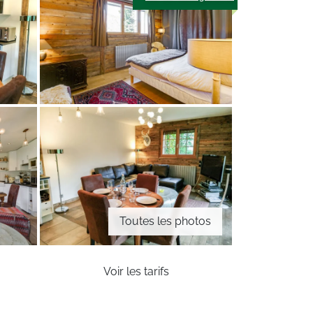
Toutes les photos
Voir les tarifs