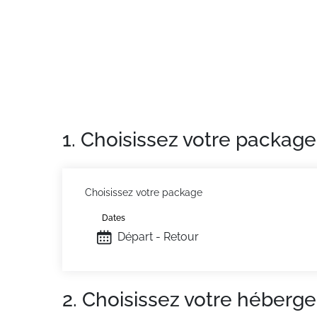
1. Choisissez votre package
Choisissez votre package
Dates
Départ - Retour
2. Choisissez votre héberg