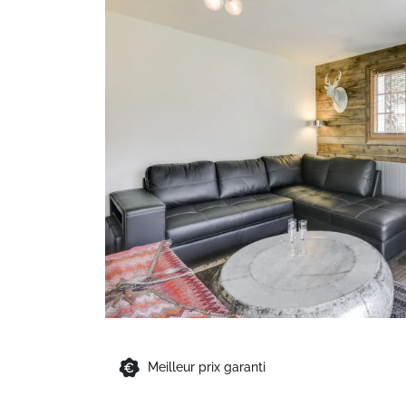
Meilleur prix garanti