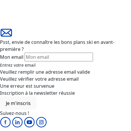
Psst, envie de connaître les bons plans ski en avant-
première ?
Mon email
Entrez votre email
Veuillez remplir une adresse email valide
Veuillez vérifier votre adresse email
Une erreur est survenue
Inscription à la newsletter réussie
Je m'inscris
Suivez-nous !