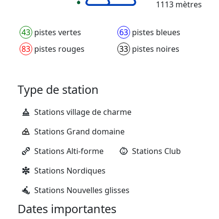
1113 mètres
43
pistes vertes
63
pistes bleues
83
pistes rouges
33
pistes noires
Type de station
Stations village de charme
Stations Grand domaine
Stations Alti-forme
Stations Club
Stations Nordiques
Stations Nouvelles glisses
Dates importantes