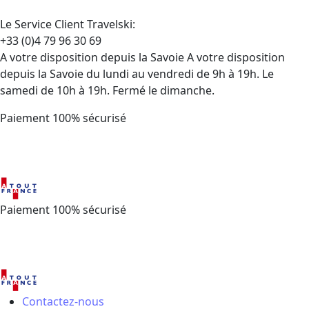
Le Service Client Travelski:
+33 (0)4 79 96 30 69
A votre disposition depuis la Savoie A votre disposition
depuis la Savoie du lundi au vendredi de 9h à 19h. Le
samedi de 10h à 19h. Fermé le dimanche.
Paiement 100% sécurisé
Paiement 100% sécurisé
Contactez-nous