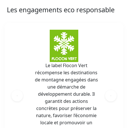
Les engagements eco responsable
Le label Flocon Vert
récompense les destinations
de montagne engagées dans
une démarche de
développement durable. Il
garantit des actions
concrètes pour préserver la
nature, favoriser l’économie
locale et promouvoir un