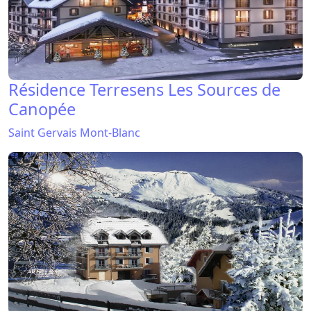
Résidence Terresens Les Sources de
Canopée
Saint Gervais Mont-Blanc