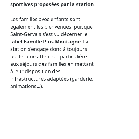
sportives proposées par la station
.
Les familles avec enfants sont
également les bienvenues, puisque
Saint-Gervais s’est vu décerner le
label Famille Plus Montagne
. La
station s’engage donc à toujours
porter une attention particulière
aux séjours des familles en mettant
à leur disposition des
infrastructures adaptées (garderie,
animations...).