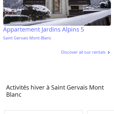
Appartement Jardins Alpins 5
Saint Gervais Mont-Blanc
Discover all our rentals
Activités hiver à Saint Gervais Mont
Blanc