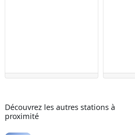
Découvrez les autres stations à
proximité