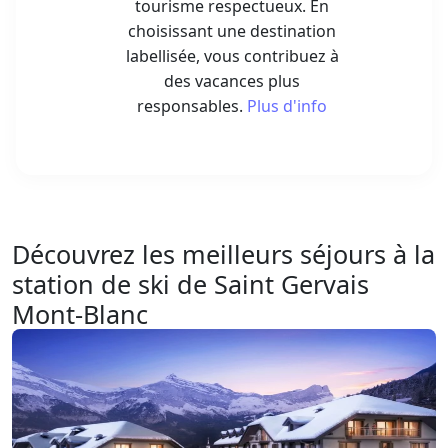
tourisme respectueux. En
choisissant une destination
labellisée, vous contribuez à
des vacances plus
responsables.
Plus d'info
Découvrez les meilleurs séjours à la
station de ski de Saint Gervais
Mont-Blanc