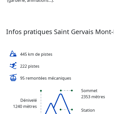
(garderie, animations...).
Infos pratiques Saint Gervais Mont
445 km de pistes
222 pistes
95 remontées mécaniques
Sommet
2353 mètres
Dénivelé
1240 mètres
Station