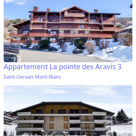
Appartement La pointe des Aravis 3
Saint Gervais Mont-Blanc