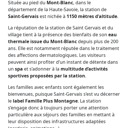
Située au pied du
Mont-Blanc
, dans le
département de la Haute-Savoie, la station de
Saint-Gervais
est nichée à
1150 mètres d'altitude
.
La réputation de la station de Saint Gervais et du
village tient à la présence des bienfaits de son
eau
thermale issue du Mont-Blanc
depuis plus de 200
ans. Elle est notamment réputée dans le traitement
des affections dermatologiques. Les visiteurs
peuvent ainsi profiter d’un instant de détente dans
un
spa
et s’adonner à la
multitude d’activités
sportives proposées par la station
.
Les familles avec enfants sont également les
bienvenues, puisque Saint-Gervais s’est vu décerner
le
label Famille Plus Montagne
. La station
s’engage donc à toujours porter une attention
particulière aux séjours des familles en mettant à
leur disposition des infrastructures adaptées