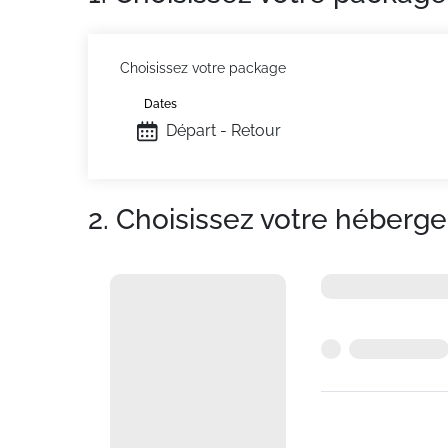
Choisissez votre package
Dates
Départ - Retour
2. Choisissez votre héberg