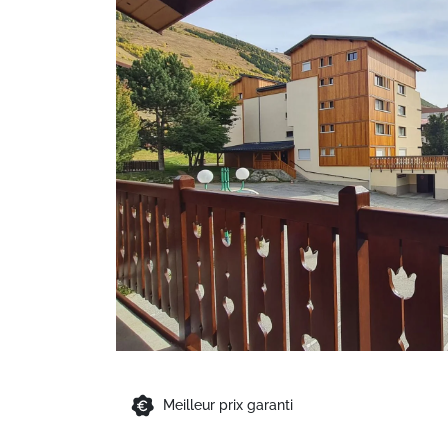
Meilleur prix garanti