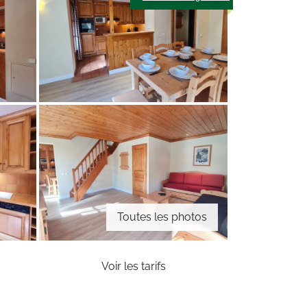
Toutes les photos
Voir les tarifs