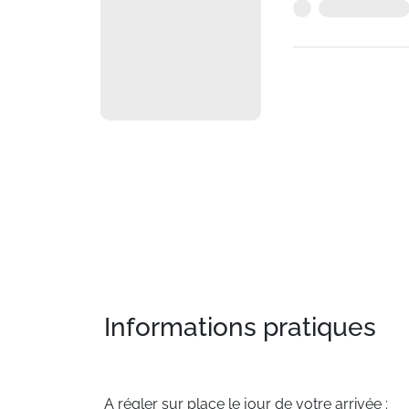
Informations pratiques
A régler sur place le jour de votre arrivée :