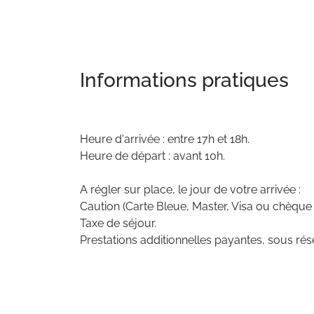
Informations pratiques
Heure d'arrivée : entre 17h et 18h.
Heure de départ : avant 10h.
A régler sur place, le jour de votre arrivée :
Caution (Carte Bleue, Master, Visa ou chèque
Taxe de séjour.
Prestations additionnelles payantes, sous rése