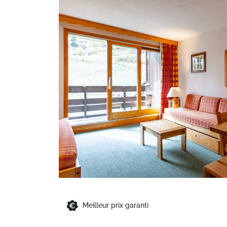
Meilleur prix garanti