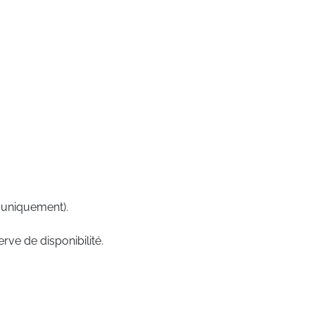
 uniquement).
rve de disponibilité.