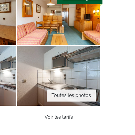
Toutes les photos
Voir les tarifs