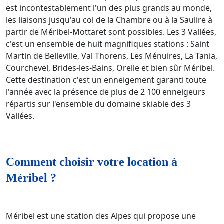
est incontestablement l'un des plus grands au monde,
les liaisons jusqu'au col de la Chambre ou à la Saulire à
partir de Méribel-Mottaret sont possibles. Les 3 Vallées,
c'est un ensemble de huit magnifiques stations : Saint
Martin de Belleville, Val Thorens, Les Ménuires, La Tania,
Courchevel, Brides-les-Bains, Orelle et bien sûr Méribel.
Cette destination c'est un enneigement garanti toute
l'année avec la présence de plus de 2 100 enneigeurs
répartis sur l'ensemble du domaine skiable des 3
Vallées.
Comment choisir votre location à
Méribel ?
Méribel est une station des Alpes qui propose une