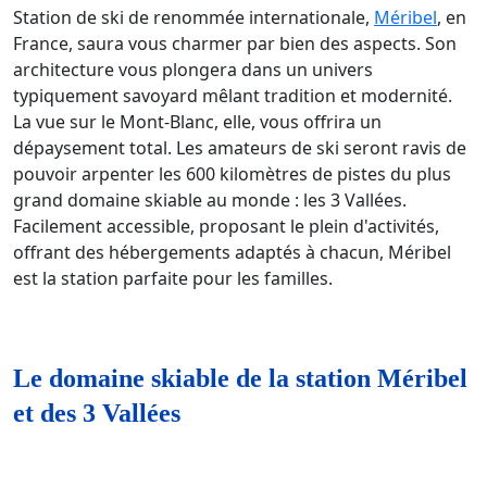
Station de ski de renommée internationale,
Méribel
, en
France, saura vous charmer par bien des aspects. Son
architecture vous plongera dans un univers
typiquement savoyard mêlant tradition et modernité.
La vue sur le Mont-Blanc, elle, vous offrira un
dépaysement total. Les amateurs de ski seront ravis de
pouvoir arpenter les 600 kilomètres de pistes du plus
grand domaine skiable au monde : les 3 Vallées.
Facilement accessible, proposant le plein d'activités,
offrant des hébergements adaptés à chacun, Méribel
est la station parfaite pour les familles.
Le domaine skiable de la station Méribel
et des 3 Vallées