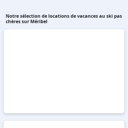
Notre sélection de locations de vacances au ski pas
chères sur Méribel