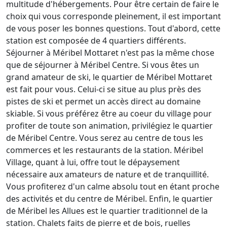
multitude d'hébergements. Pour être certain de faire le
choix qui vous corresponde pleinement, il est important
de vous poser les bonnes questions. Tout d'abord, cette
station est composée de 4 quartiers différents.
Séjourner à Méribel Mottaret n'est pas la même chose
que de séjourner à Méribel Centre. Si vous êtes un
grand amateur de ski, le quartier de Méribel Mottaret
est fait pour vous. Celui-ci se situe au plus près des
pistes de ski et permet un accès direct au domaine
skiable. Si vous préférez être au coeur du village pour
profiter de toute son animation, privilégiez le quartier
de Méribel Centre. Vous serez au centre de tous les
commerces et les restaurants de la station. Méribel
Village, quant à lui, offre tout le dépaysement
nécessaire aux amateurs de nature et de tranquillité.
Vous profiterez d'un calme absolu tout en étant proche
des activités et du centre de Méribel. Enfin, le quartier
de Méribel les Allues est le quartier traditionnel de la
station. Chalets faits de pierre et de bois, ruelles