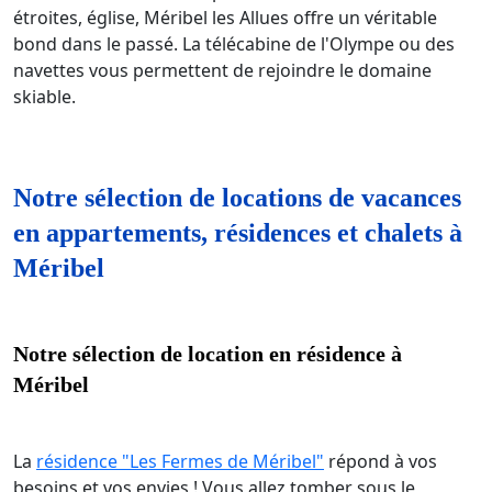
étroites, église, Méribel les Allues offre un véritable
bond dans le passé. La télécabine de l'Olympe ou des
navettes vous permettent de rejoindre le domaine
skiable.
Notre sélection de locations de vacances
en appartements, résidences et chalets à
Méribel
Notre sélection de location en résidence à
Méribel
La
résidence "Les Fermes de Méribel"
répond à vos
besoins et vos envies ! Vous allez tomber sous le