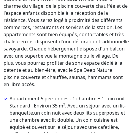
charme du village, de la piscine couverte chauffée et de
l'espace enfants disponible à la réception de la
résidence. Vous serez logé à proximité des différents
commerces, restaurants et services de la station. Les
appartements sont bien équipés, confortables et très
chaleureux et disposent d'une décoration traditionnelle
savoyarde. Chaque hébergement dispose d'un balcon
avec une superbe vue la montagne ou le village. De
plus, vous pourrez profiter de sons espace dédié à la
détente et au bien-être, avec le Spa Deep Nature :
piscine couverte et chauffée, saunas, hammams sont
en libre accès.
Appartement 5 personnes - 1 chambre + 1 coin nuit
Standard : Environ 35 m². Avec un séjour avec un lit-
banquette,un coin nuit avec deux lits superposés et
une chambre avec lit double. Un coin cuisine est
équipé et ouvert sur le séjour avec une cafetière,