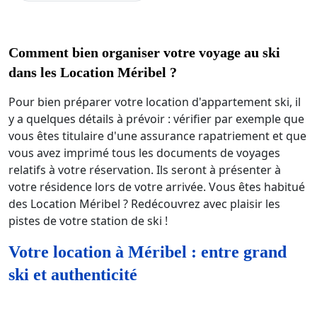
Comment bien organiser votre voyage au ski
dans les Location Méribel ?
Pour bien préparer votre location d'appartement ski, il
y a quelques détails à prévoir : vérifier par exemple que
vous êtes titulaire d'une assurance rapatriement et que
vous avez imprimé tous les documents de voyages
relatifs à votre réservation. Ils seront à présenter à
votre résidence lors de votre arrivée. Vous êtes habitué
des Location Méribel ? Redécouvrez avec plaisir les
pistes de votre station de ski !
Votre location à Méribel : entre grand
ski et authenticité