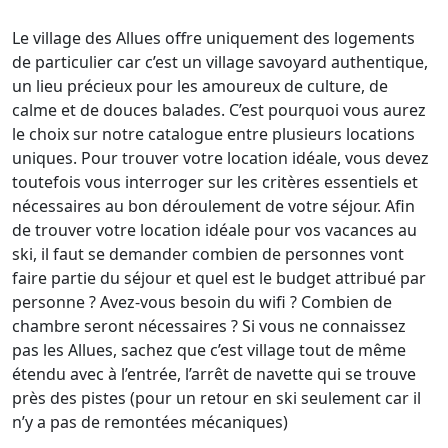
Le village des Allues offre uniquement des logements
de particulier car c’est un village savoyard authentique,
un lieu précieux pour les amoureux de culture, de
calme et de douces balades. C’est pourquoi vous aurez
le choix sur notre catalogue entre plusieurs locations
uniques. Pour trouver votre location idéale, vous devez
toutefois vous interroger sur les critères essentiels et
nécessaires au bon déroulement de votre séjour. Afin
de trouver votre location idéale pour vos vacances au
ski, il faut se demander combien de personnes vont
faire partie du séjour et quel est le budget attribué par
personne ? Avez-vous besoin du wifi ? Combien de
chambre seront nécessaires ? Si vous ne connaissez
pas les Allues, sachez que c’est village tout de même
étendu avec à l’entrée, l’arrêt de navette qui se trouve
près des pistes (pour un retour en ski seulement car il
n’y a pas de remontées mécaniques)