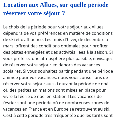
Location aux Allues, sur quelle période
réserver votre séjour ?
Le choix de la période pour votre séjour aux Allues
dépendra de vos préférences en matière de conditions
de ski et d'affluence. Les mois d'hiver, de décembre à
mars, offrent des conditions optimales pour profiter
des pistes enneigées et des activités liées à la saison. Si
vous préférez une atmosphère plus paisible, envisagez
de réserver votre séjour en dehors des vacances
scolaires. Si vous souhaitez partir pendant une période
animée pour vos vacances, nous vous conseillons de
réserver votre séjour au ski durant la période de noël
où des petites animations sont mises en place pour
vivre la féerie de noël en station ! Les vacances de
février sont une période où de nombreuses zones de
vacances en France et en Europe se retrouvent au ski.
C’est à cette période très fréquentée que les tarifs sont