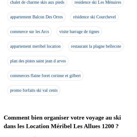
chalet de charme skis aux pieds
residence ski Les Ménuires
appartement Balcon Des Orres
résidence ski Courchevel
commerce sur les Arcs
visite barrage de tignes
appartement meribel location
restaurant la plagne bellecote
plan des pistes saint jean d arves
commerces flaine foret corinne et gilbert
promo forfaits ski val cenis
Comment bien organiser votre voyage au ski
dans les Location Méribel Les Allues 1200 ?