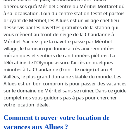
onéreuses qu’à Méribel Centre ou Méribel Mottaret dû
à sa localisation. Loin du centre station festif et parfois
bruyant de Méribel, les Allues est un village chef-lieu
desservis par les navettes gratuites de la station qui
vous mènent au front de neige de la Chaudanne à
Méribel. Sachez que la navette passe par Méribel
village, le hameau qui donne accès aux remontées
mécaniques et sentiers de randonnées piétons. La
télécabine de l’Olympe assure l’accès en quelques
minutes à La Chaudanne (front de neige) et aux 3
Vallées, le plus grand domaine skiable du monde. Les
Allues est un bon compromis pour passer des vacances
sur le domaine de Méribel sans se ruiner. Dans ce guide
complet nos vous guidons pas à pas pour chercher
votre location idéale.
Comment trouver votre location de
vacances aux Allues ?