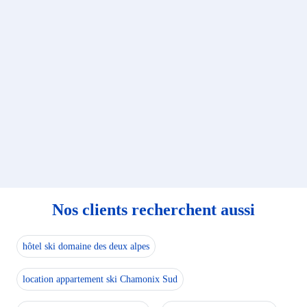
Nos clients recherchent aussi
hôtel ski domaine des deux alpes
location appartement ski Chamonix Sud