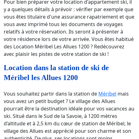
Pour bien préparer votre location d'appartement ski, il
y a quelques détails à prévoir : vérifier par exemple que
vous êtes titulaire d'une assurance rapatriement et que
vous avez imprimé tous les documents de voyages
relatifs à votre réservation. Ils seront à présenter à
votre résidence lors de votre arrivée. Vous êtes habitué
des Location Méribel Les Allues 1200 ? Redécouvrez
avec plaisir les pistes de votre station de ski !
Location dans la station de ski de
Méribel les Allues 1200
Vous souhaitez partir dans la station de
Méribel
mais
vous avez un petit budget ? Le village des Allues
pourrait être la destination idéale pour vos vacances au
ski. Situé dans le Sud de la Savoie, à 1200 mètres
d’altitude et à 2,5 km du cœur de station de Méribel, le
village des Allues est apprécié pour son charme et son
authenticité. De plus, ses locations sont moins