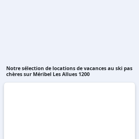
Notre sélection de locations de vacances au ski pas
chères sur Méribel Les Allues 1200