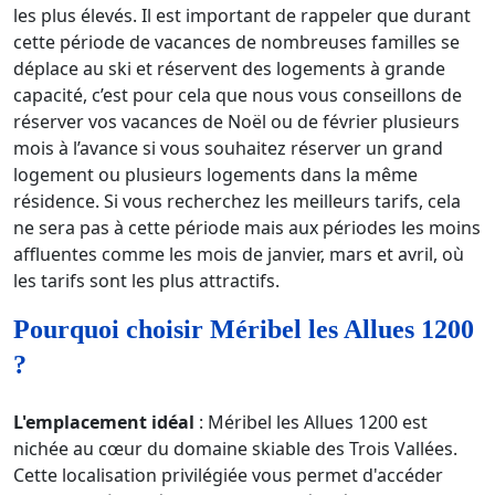
les plus élevés. Il est important de rappeler que durant
cette période de vacances de nombreuses familles se
déplace au ski et réservent des logements à grande
capacité, c’est pour cela que nous vous conseillons de
réserver vos vacances de Noël ou de février plusieurs
mois à l’avance si vous souhaitez réserver un grand
logement ou plusieurs logements dans la même
résidence. Si vous recherchez les meilleurs tarifs, cela
ne sera pas à cette période mais aux périodes les moins
affluentes comme les mois de janvier, mars et avril, où
les tarifs sont les plus attractifs.
Pourquoi choisir Méribel les Allues 1200
?
L'emplacement idéal
: Méribel les Allues 1200 est
nichée au cœur du domaine skiable des Trois Vallées.
Cette localisation privilégiée vous permet d'accéder