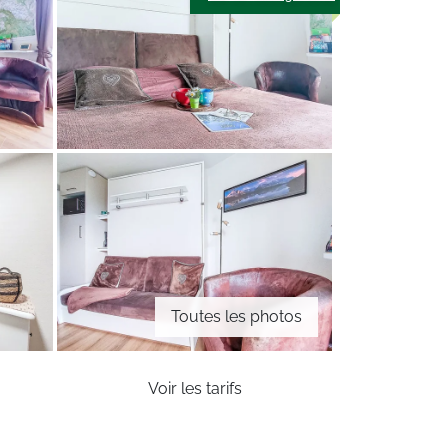
Toutes les photos
Voir les tarifs