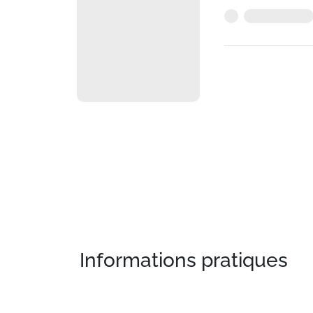
Informations pratiques