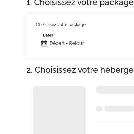
1. Choisissez votre package
Choisissez votre package
Dates
Départ - Retour
2. Choisissez votre héberg