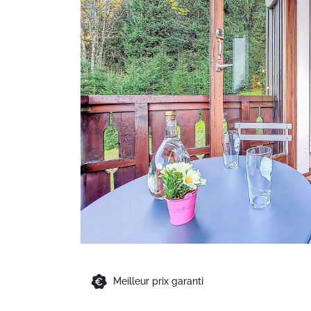
Meilleur prix garanti