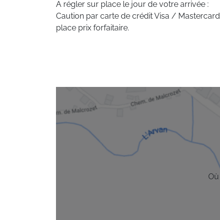
A régler sur place le jour de votre arrivée :
Caution par carte de crédit Visa / Mastercard
place prix forfaitaire.
Où 