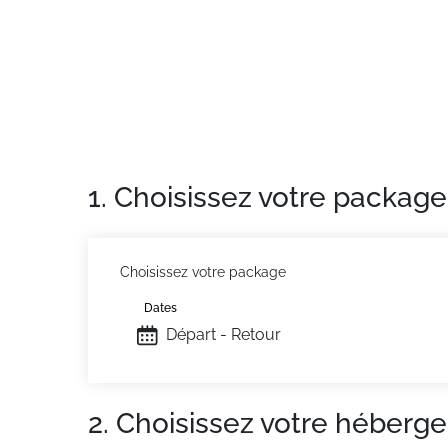
1. Choisissez votre package
Choisissez votre package
Dates
Départ - Retour
2. Choisissez votre héberg