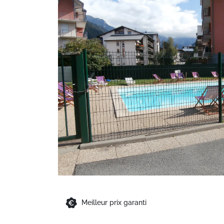
Meilleur prix garanti