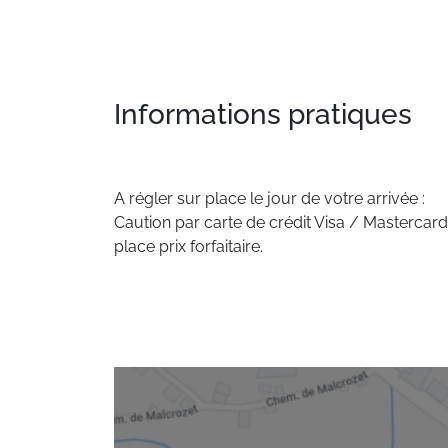
Informations pratiques
A régler sur place le jour de votre arrivée :
Caution par carte de crédit Visa / Mastercard
place prix forfaitaire.