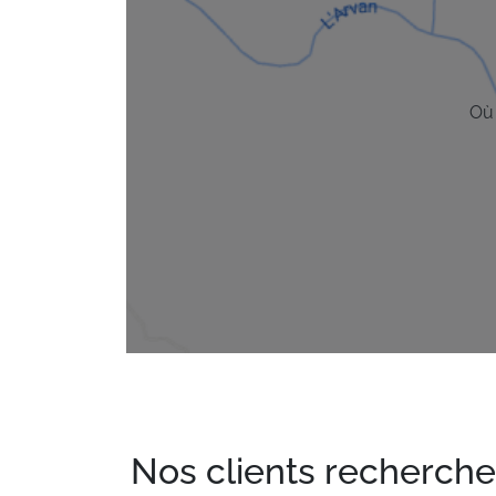
Où
Nos clients recherche