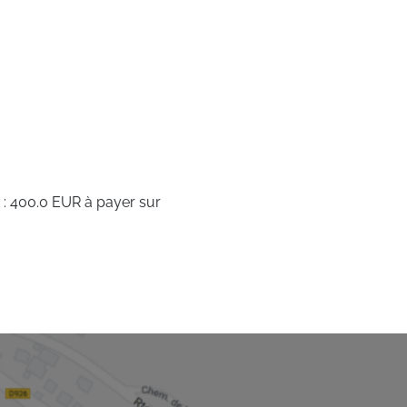
 : 400.0 EUR à payer sur