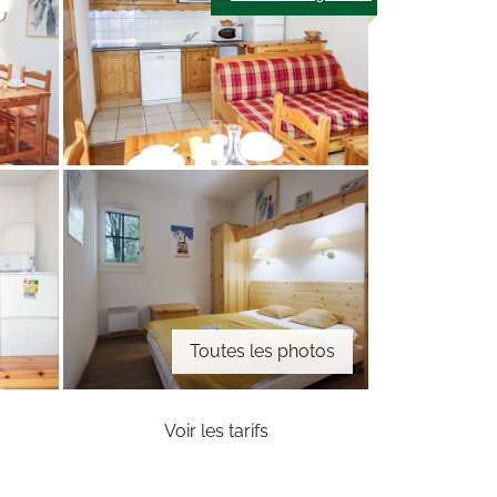
Toutes les photos
Voir les tarifs