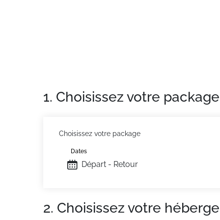
1. Choisissez votre package
Choisissez votre package
Dates
Départ - Retour
2. Choisissez votre héberg