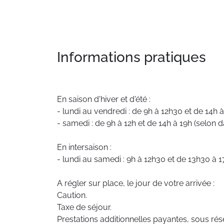
Informations pratiques
En saison d'hiver et d'été :
- lundi au vendredi : de 9h à 12h30 et de 14h 
- samedi : de 9h à 12h et de 14h à 19h (selon d
En intersaison :
- lundi au samedi : 9h à 12h30 et de 13h30 à 1
A régler sur place, le jour de votre arrivée :
Caution.
Taxe de séjour.
Prestations additionnelles payantes, sous rése