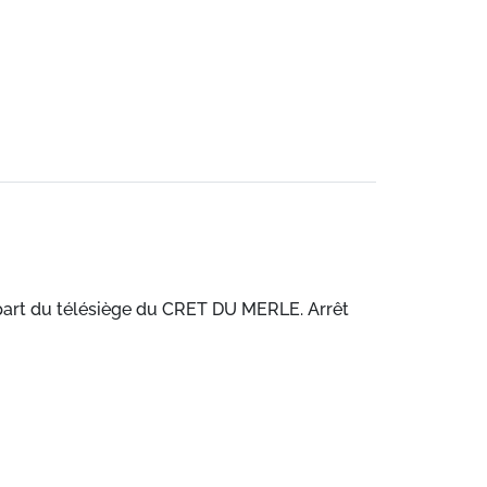
départ du télésiège du CRET DU MERLE. Arrêt