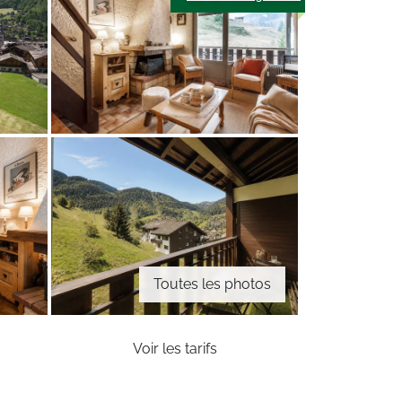
Toutes les photos
Voir les tarifs