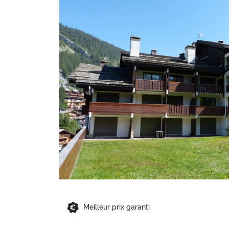
Meilleur prix garanti