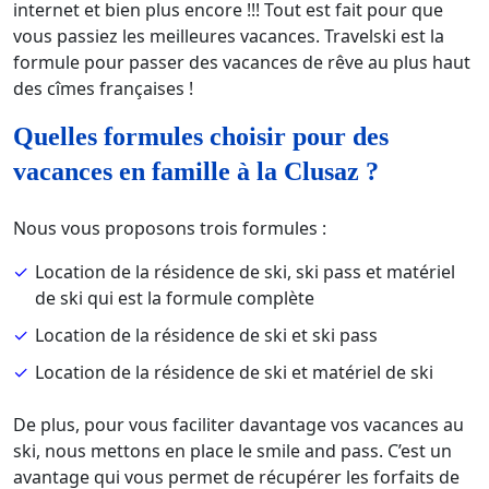
internet et bien plus encore !!! Tout est fait pour que
vous passiez les meilleures vacances. Travelski est la
formule pour passer des vacances de rêve au plus haut
des cîmes françaises !
Quelles formules choisir pour des
vacances en famille à la Clusaz ?
Nous vous proposons trois formules :
Location de la résidence de ski, ski pass et matériel
de ski qui est la formule complète
Location de la résidence de ski et ski pass
Location de la résidence de ski et matériel de ski
De plus, pour vous faciliter davantage vos vacances au
ski, nous mettons en place le smile and pass. C’est un
avantage qui vous permet de récupérer les forfaits de