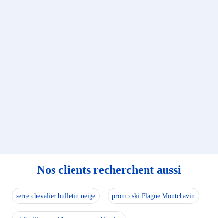
Nos clients recherchent aussi
serre chevalier bulletin neige
promo ski Plagne Montchavin