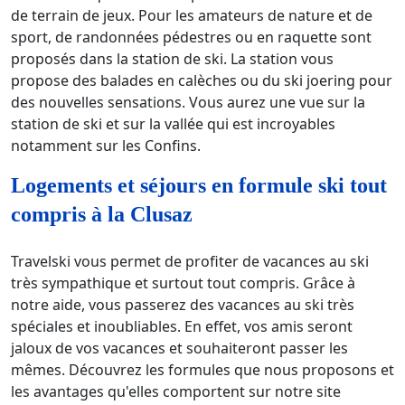
de terrain de jeux. Pour les amateurs de nature et de
sport, de randonnées pédestres ou en raquette sont
proposés dans la station de ski. La station vous
propose des balades en calèches ou du ski joering pour
des nouvelles sensations. Vous aurez une vue sur la
station de ski et sur la vallée qui est incroyables
notamment sur les Confins.
Logements et séjours en formule ski tout
compris à la Clusaz
Travelski vous permet de profiter de vacances au ski
très sympathique et surtout tout compris. Grâce à
notre aide, vous passerez des vacances au ski très
spéciales et inoubliables. En effet, vos amis seront
jaloux de vos vacances et souhaiteront passer les
mêmes. Découvrez les formules que nous proposons et
les avantages qu'elles comportent sur notre site