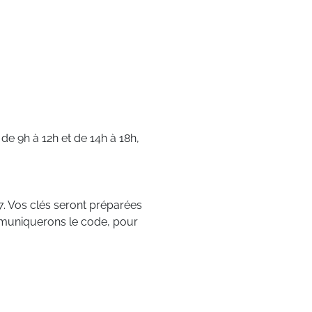
 de 9h à 12h et de 14h à 18h,
. Vos clés seront préparées
muniquerons le code, pour