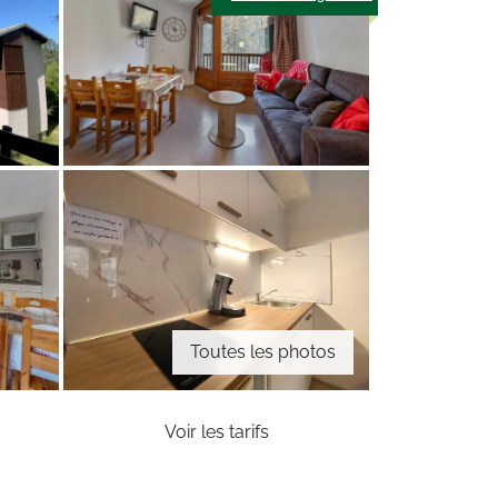
Toutes les photos
Voir les tarifs