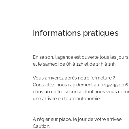
Informations pratiques
En saison, l'agence est ouverte tous les jours
et le samedi de 8h à 12h et de 14h à 19h.
Vous arriverez après notre fermeture ?
Contactez-nous rapidement au 04.92.45.00.67
dans un coffre sécurisé dont nous vous com
une arrivée en toute autonomie.
A régler sur place, le jour de votre arrivée :
Caution.