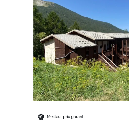
Meilleur prix garanti