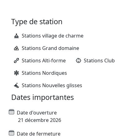
Type de station
Stations village de charme
Stations Grand domaine
Stations Alti-forme
Stations Club
Stations Nordiques
Stations Nouvelles glisses
Dates importantes
Date d'ouverture
21 décembre 2026
Date de fermeture