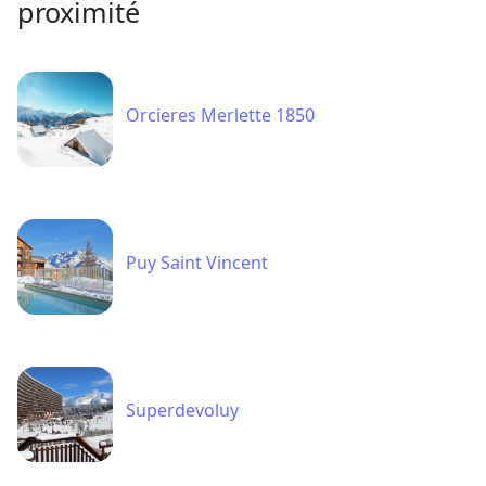
proximité
Orcieres Merlette 1850
Puy Saint Vincent
Superdevoluy