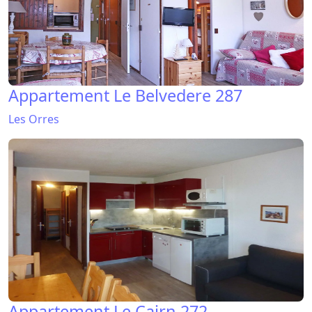
Appartement Le Belvedere 287
Les Orres
Appartement Le Cairn 272