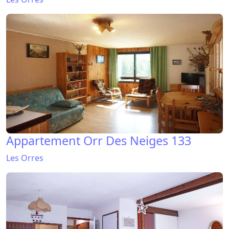
Appartement Orr Des Neiges 133
Les Orres