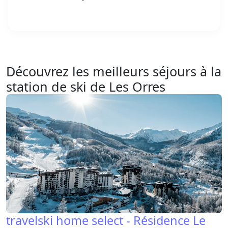
Découvrez les meilleurs séjours à la
station de ski de Les Orres
travelski home select - Résidence Le