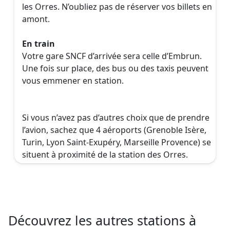
les Orres. N’oubliez pas de réserver vos billets en
amont.
En train
Votre gare SNCF d’arrivée sera celle d’Embrun.
Une fois sur place, des bus ou des taxis peuvent
vous emmener en station.
Si vous n’avez pas d’autres choix que de prendre
l’avion, sachez que 4 aéroports (Grenoble Isère,
Turin, Lyon Saint-Exupéry, Marseille Provence) se
situent à proximité de la station des Orres.
Découvrez les autres stations à