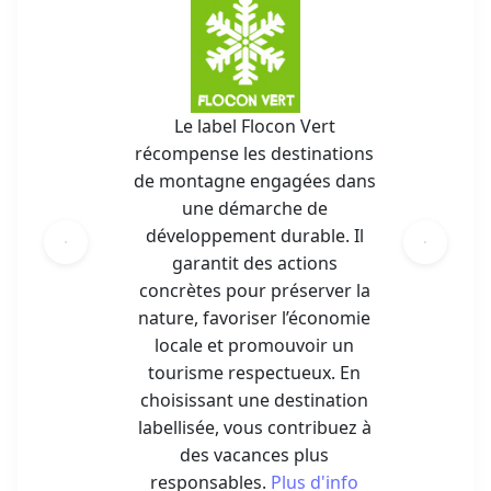
Le label Flocon Vert
récompense les destinations
de montagne engagées dans
une démarche de
développement durable. Il
garantit des actions
concrètes pour préserver la
nature, favoriser l’économie
locale et promouvoir un
tourisme respectueux. En
choisissant une destination
labellisée, vous contribuez à
des vacances plus
responsables.
Plus d'info