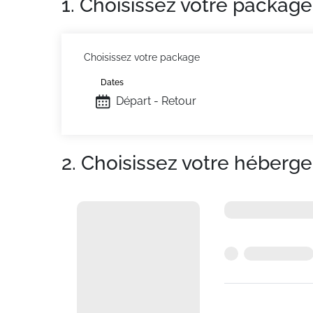
1. Choisissez votre package
Choisissez votre package
Dates
Départ - Retour
2. Choisissez votre héberg