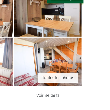
Toutes les photos
Voir les tarifs