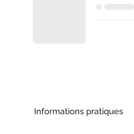
Informations pratiques