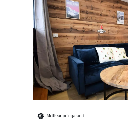
Meilleur prix garanti