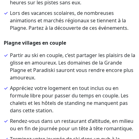
heures sur les pistes sans eux.
Lors des vacances scolaires, de nombreuses
animations et marchés régionaux se tiennent à la
Plagne. Partez à la découverte de ces événements.
Plagne villages en couple
Partir au ski en couple, c’est partager les plaisirs de la
glisse en amoureux. Les domaines de la Grande
Plagne et Paradiski sauront vous rendre encore plus
amoureux.
Appréciez votre logement en tout inclus ou en
formule libre pour passer du temps en couple. Les
chalets et les hôtels de standing ne manquent pas
dans cette station.
Rendez-vous dans un restaurant d’altitude, en milieu
ou en fin de journée pour un tête à tête romantique.