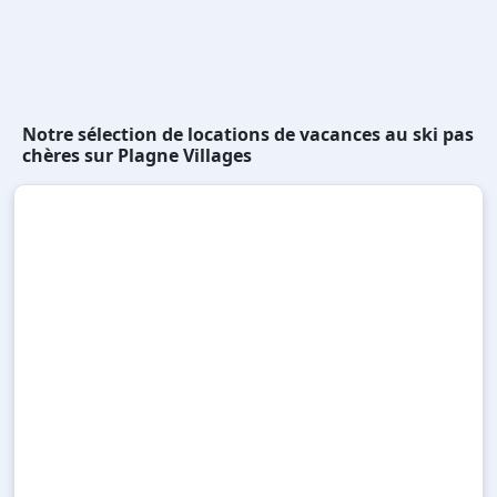
Notre sélection de locations de vacances au ski pas
chères sur Plagne Villages