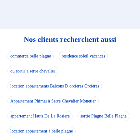
Nos clients recherchent aussi
commerce belle plagne
residence soleil vacances
ou sortir a serre chevalier
location appartements Balcons D orcieres Orcières
Appartement Phimai à Serre Chevalier Monetier
appartement Hauts De La Rosiere
sortie Plagne Belle Plagne
location appartement à belle plagne