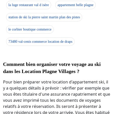
la luge restaurant val d isère
appartement belle plagne
station de ski la pierre saint martin plan des pistes
le corbier boutique commerce
73480 val-cenis commerce location de draps
Comment bien organiser votre voyage au ski
dans les Location Plagne Villages ?
Pour bien préparer votre location d'appartement ski, il
y a quelques détails à prévoir : vérifier par exemple que
vous êtes titulaire d'une assurance rapatriement et que
vous avez imprimé tous les documents de voyages
relatifs à votre réservation. Ils seront à présenter à
votre résidence lors de votre arrivée. Vous êtes habitué