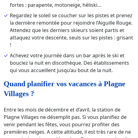
fortes : parapente, motoneige, héliski...
Regardez le soleil se coucher sur les pistes et prenez
la dernière remontée pour rejoindre l’Aiguille Rouge.
Attendez que les derniers skieurs soient partis et
attaquez votre descente, seuls sur les pistes : grisant
!
Achevez votre journée dans un bar après le ski et
bouclez la nuit en discothèque. Des établissements
qui vous accueillent jusqu’au bout de la nuit.
Quand planifier vos vacances à Plagne
Villages ?
Entre les mois de décembre et d’avril, la station de
Plagne Villages ne désemplit pas. Si vous planifiez de
venir pendant les fêtes, vous pourrez profiter des
premières neiges. A cette altitude, il est très rare de ne