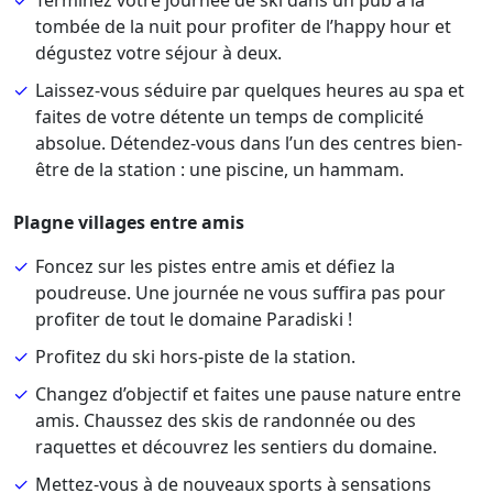
Terminez votre journée de ski dans un pub à la
tombée de la nuit pour profiter de l’happy hour et
dégustez votre séjour à deux.
Laissez-vous séduire par quelques heures au spa et
faites de votre détente un temps de complicité
absolue. Détendez-vous dans l’un des centres bien-
être de la station : une piscine, un hammam.
Plagne villages entre amis
Foncez sur les pistes entre amis et défiez la
poudreuse. Une journée ne vous suffira pas pour
profiter de tout le domaine Paradiski !
Profitez du ski hors-piste de la station.
Changez d’objectif et faites une pause nature entre
amis. Chaussez des skis de randonnée ou des
raquettes et découvrez les sentiers du domaine.
Mettez-vous à de nouveaux sports à sensations