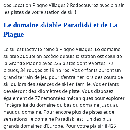
des Location Plagne Villages ? Redécouvrez avec plaisir
les pistes de votre station de ski !
Le domaine skiable Paradiski et de La
Plagne
Le ski est l’activité reine à Plagne Villages. Le domaine
skiable auquel on accède depuis la station est celui de
la Grande Plagne avec 225 pistes dont 9 vertes, 72
bleues, 34 rouges et 19 noires. Vos enfants auront un
grand terrain de jeu pour s’entrainer lors des cours de
ski ou lors des séances de ski en famille. Vos enfants
dévaleront des kilomètres de piste. Vous disposez
également de 77 remontées mécaniques pour explorer
l’intégralité du domaine du bas du domaine jusqu’au
haut du domaine. Pour encore plus de pistes et de
sensations, le domaine Paradiski est l’un des plus
grands domaines d’Europe. Pour votre plaisir, il 425