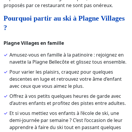
proposés par ce restaurant ne sont pas onéreux.
Pourquoi partir au ski à Plagne Villages
?
Plagne Villages en famille
Amusez-vous en famille à la patinoire : rejoignez en
navette la Plagne Bellecôte et glissez tous ensemble.
Pour varier les plaisirs, craquez pour quelques
descentes en luge et retrouvez votre âme d’enfant
avec ceux que vous aimez le plus.
Offrez à vos petits quelques heures de garde avec
d’autres enfants et profitez des pistes entre adultes.
Et si vous mettiez vos enfants à l’école de ski, une
demi-journée par semaine ? C’est l’occasion de leur
apprendre à faire du ski tout en passant quelques