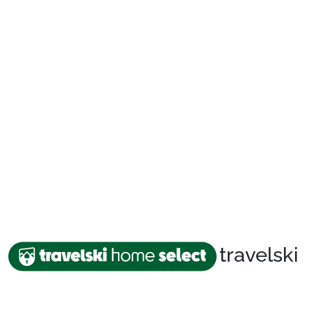
travelski