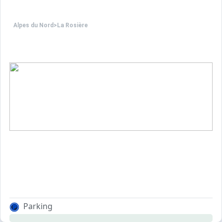
Alpes du Nord
>
La Rosière
Parking