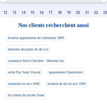
12
13
14
15
16
17
18
19
20
21
22
23
Nos clients recherchent aussi
location appartement ski valmeinier 1800
itinéraire des pistes de ski Les
commerce Serre Chevalier - Monetier les
sortie Puy Saint Vincent
appartement Chantelouve
restaurant les arcs 1600
location de ski les arcs 1950
les chalets du michet flaine