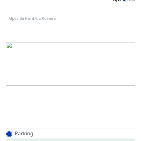
Alpes du Nord
>
La Rosière
Parking