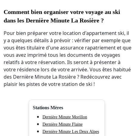
Comment bien organiser votre voyage au ski
dans les Dernière Minute La Rosière ?
Pour bien préparer votre location d'appartement ski, il
y a quelques détails à prévoir : vérifier par exemple que
vous êtes titulaire d'une assurance rapatriement et que
vous avez imprimé tous les documents de voyages
relatifs à votre réservation. Ils seront à présenter à
votre résidence lors de votre arrivée. Vous êtes habitué
des Dernière Minute La Rosière ? Redécouvrez avec
plaisir les pistes de votre station de ski !
Stations Mères
Dernière Minute Morillon
Dernière Minute Flaine
Dernière Minute Les Deux Alpes