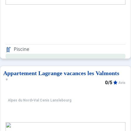
Piscine
Appartement Lagrange vacances les Valmonts
0/5
Avis
Alpes du Nord
>
Val Cenis Lanslebourg