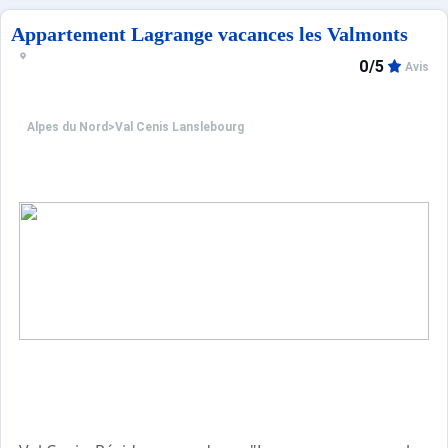
Appartement Lagrange vacances les Valmonts
0/5
Avis
Alpes du Nord
>
Val Cenis Lanslebourg