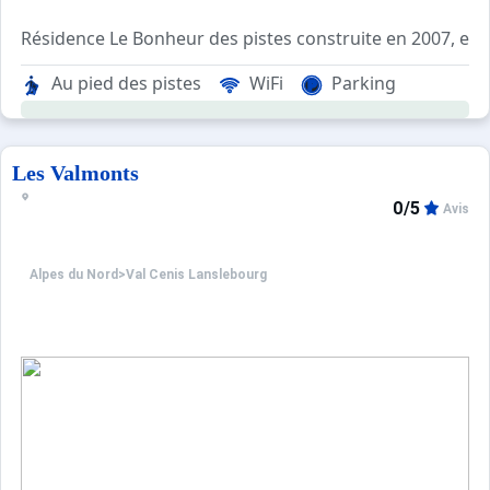
Résidence Le Bonheur des pistes construite en 20
Au pied des pistes
WiFi
Parking
Les Valmonts
0/5
Avis
Alpes du Nord
>
Val Cenis Lanslebourg