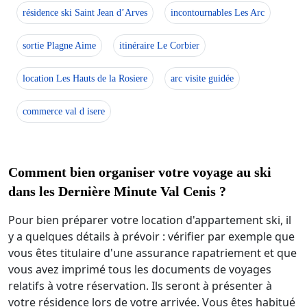
résidence ski Saint Jean d’Arves
incontournables Les Arc
sortie Plagne Aime
itinéraire Le Corbier
location Les Hauts de la Rosiere
arc visite guidée
commerce val d isere
Comment bien organiser votre voyage au ski
dans les Dernière Minute Val Cenis ?
Pour bien préparer votre location d'appartement ski, il
y a quelques détails à prévoir : vérifier par exemple que
vous êtes titulaire d'une assurance rapatriement et que
vous avez imprimé tous les documents de voyages
relatifs à votre réservation. Ils seront à présenter à
votre résidence lors de votre arrivée. Vous êtes habitué