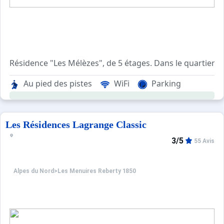
Résidence "Les Mélèzes", de 5 étages. Dans le quartier d
Au pied des pistes
WiFi
Parking
Les Résidences Lagrange Classic
3/5
55 Avis
Alpes du Nord
>
Les Menuires Reberty 1850