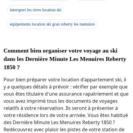
intersport les orres location ski
equipements location ski gran reberty les menuires
Comment bien organiser votre voyage au ski
dans les Dernière Minute Les Menuires Reberty
1850 ?
Pour bien préparer votre location d'appartement ski, il
y a quelques détails à prévoir : vérifier par exemple que
vous êtes titulaire d'une assurance rapatriement et que
vous avez imprimé tous les documents de voyages
relatifs à votre réservation. Ils seront à présenter à
votre résidence lors de votre arrivée. Vous êtes habitué
des Dernière Minute Les Menuires Reberty 1850 ?
Redécouvrez avec plaisir les pistes de votre station de