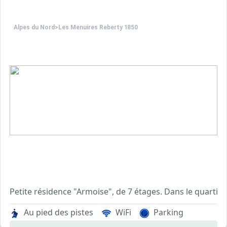
Alpes du Nord
>
Les Menuires Reberty 1850
Petite résidence "Armoise", de 7 étages. Dans le quartie
Au pied des pistes
WiFi
Parking