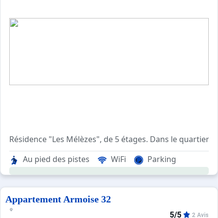
Résidence "Les Mélèzes", de 5 étages. Dans le quartier d
Au pied des pistes
WiFi
Parking
Appartement Armoise 32
5/5
2 Avis