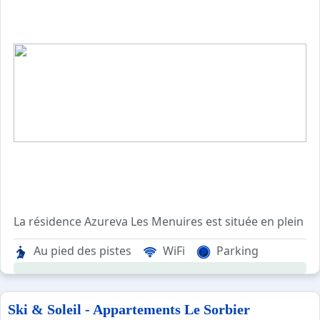
Au pied des pistes
WiFi
Parking
Ski & Soleil - Appartements Le Sorbier