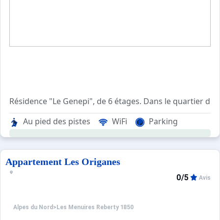
Résidence "Le Genepi", de 6 étages. Dans le quartier de
Au pied des pistes
WiFi
Parking
Appartement Les Origanes
0/5
Avis
Alpes du Nord
>
Les Menuires Reberty 1850