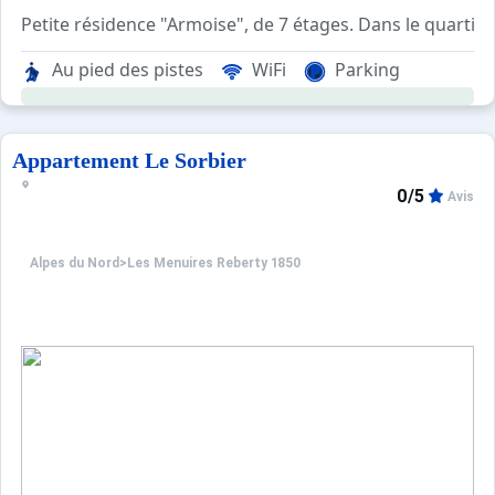
Petite résidence "Armoise", de 7 étages. Dans le quartie
Au pied des pistes
WiFi
Parking
Appartement Le Sorbier
0/5
Avis
Alpes du Nord
>
Les Menuires Reberty 1850