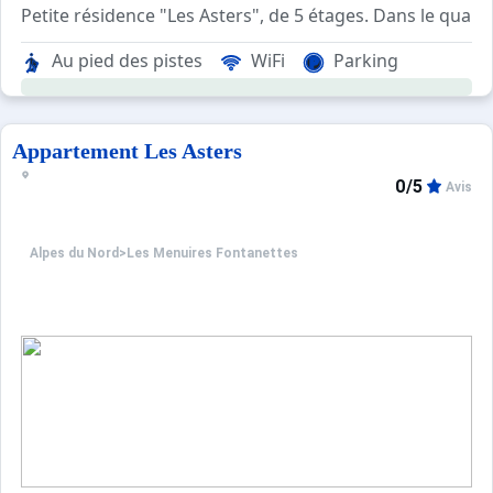
Petite résidence "Les Asters", de 5 étages. Dans le quar
Au pied des pistes
WiFi
Parking
Appartement Les Asters
0/5
Avis
Alpes du Nord
>
Les Menuires Fontanettes