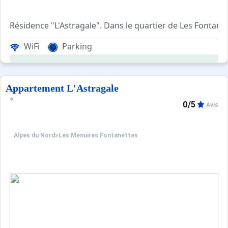
Résidence "L'Astragale". Dans le quartier de Les Fontane
WiFi
Parking
Appartement L'Astragale
0/5
Avis
Alpes du Nord
>
Les Menuires Fontanettes