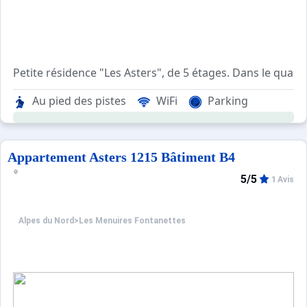
Petite résidence "Les Asters", de 5 étages. Dans le quar
Au pied des pistes
WiFi
Parking
Appartement Asters 1215 Bâtiment B4
5/5
1 Avis
Alpes du Nord
>
Les Menuires Fontanettes