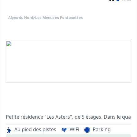
Alpes du Nord
>
Les Menuires Fontanettes
Petite résidence "Les Asters", de 5 étages. Dans le quar
Au pied des pistes
WiFi
Parking