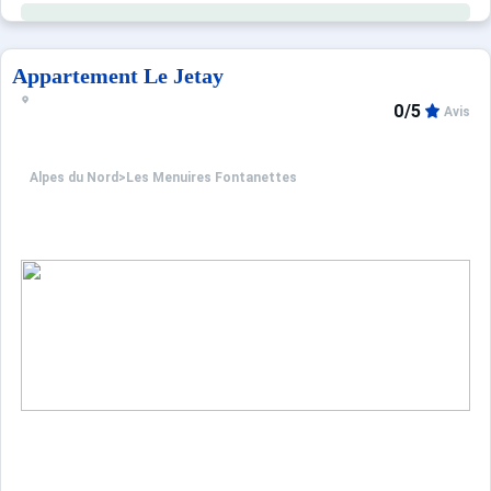
Appartement Le Jetay
0/5
Avis
Alpes du Nord
>
Les Menuires Fontanettes