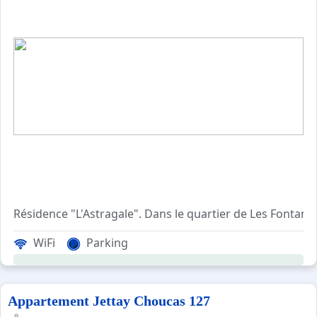
Résidence "L'Astragale". Dans le quartier de Les Fontane
WiFi
Parking
Appartement Jettay Choucas 127