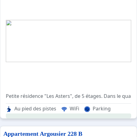
Petite résidence "Les Asters", de 5 étages. Dans le quar
Au pied des pistes
WiFi
Parking
Appartement Argousier 228 B