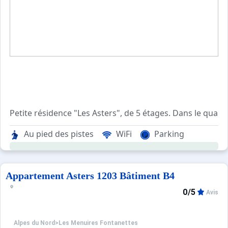
Petite résidence "Les Asters", de 5 étages. Dans le quar
Au pied des pistes
WiFi
Parking
Appartement Asters 1203 Bâtiment B4
0/5
Avis
Alpes du Nord
>
Les Menuires Fontanettes