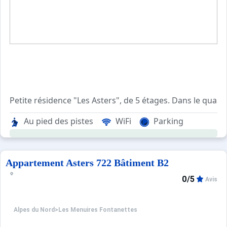
Petite résidence "Les Asters", de 5 étages. Dans le quar
Au pied des pistes
WiFi
Parking
Appartement Asters 722 Bâtiment B2
0/5
Avis
Alpes du Nord
>
Les Menuires Fontanettes