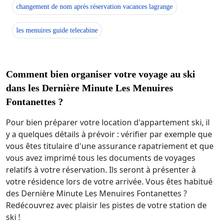
changement de nom après réservation vacances lagrange
les menuires guide telecabine
Comment bien organiser votre voyage au ski
dans les Dernière Minute Les Menuires
Fontanettes ?
Pour bien préparer votre location d'appartement ski, il
y a quelques détails à prévoir : vérifier par exemple que
vous êtes titulaire d'une assurance rapatriement et que
vous avez imprimé tous les documents de voyages
relatifs à votre réservation. Ils seront à présenter à
votre résidence lors de votre arrivée. Vous êtes habitué
des Dernière Minute Les Menuires Fontanettes ?
Redécouvrez avec plaisir les pistes de votre station de
ski !