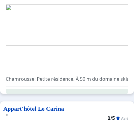
Chamrousse: Petite résidence. À 50 m du domaine skiable
Appart'hôtel Le Carina
0/5
Avis