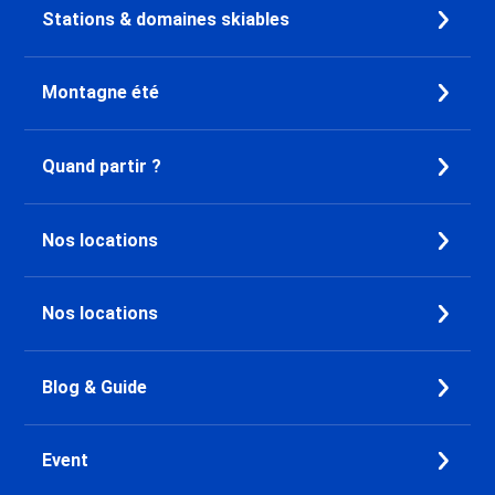
Stations & domaines skiables
Montagne été
Quand partir ?
Nos locations
Nos locations
Blog & Guide
Event