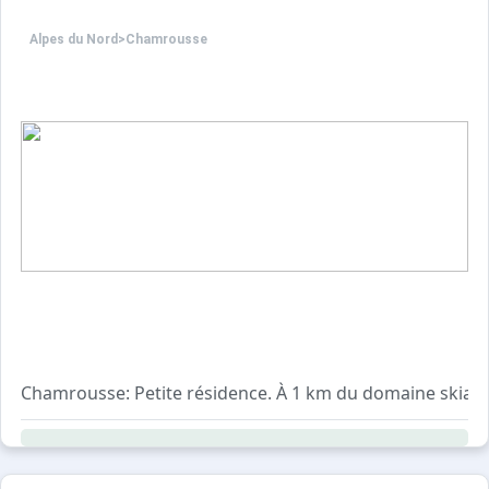
Alpes du Nord
>
Chamrousse
Chamrousse: Petite résidence. À 1 km du domaine skiable