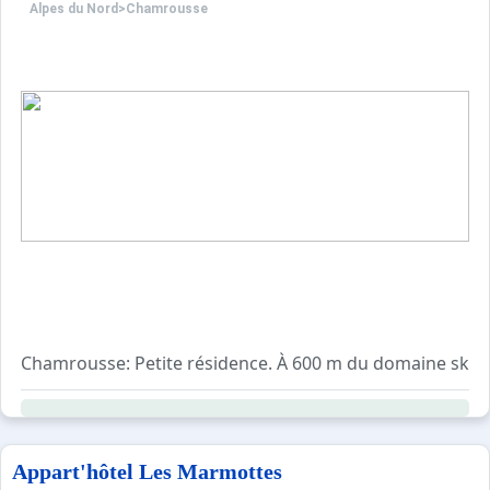
Alpes du Nord
>
Chamrousse
Chamrousse: Petite résidence. À 600 m du domaine skiabl
Appart'hôtel Les Marmottes