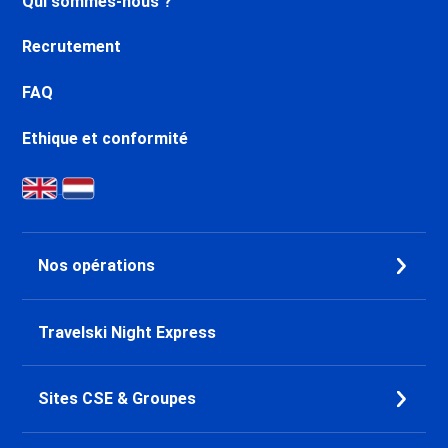
Qui sommes-nous ?
Recrutement
FAQ
Ethique et conformité
Nos opérations
Travelski Night Express
Sites CSE & Groupes