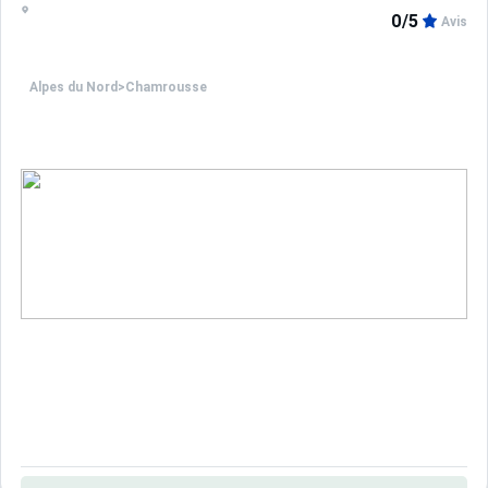
0/5
Avis
Alpes du Nord
>
Chamrousse