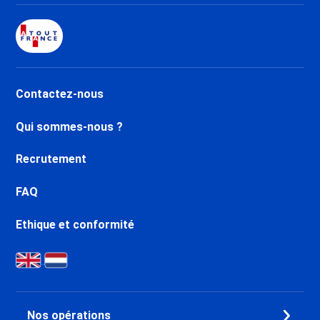
Contactez-nous
Qui sommes-nous ?
Recrutement
FAQ
Ethique et conformité
Nos opérations