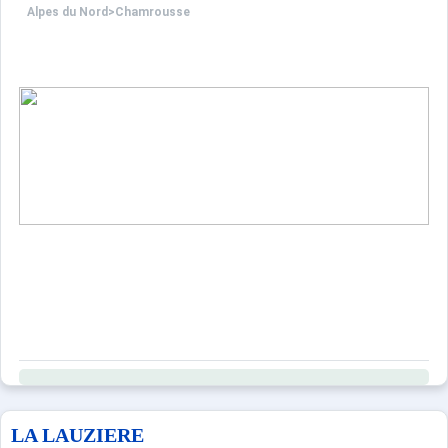
Alpes du Nord
>
Chamrousse
LA LAUZIERE