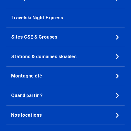
Travelski Night Express
Sites CSE & Groupes
Stations & domaines skiables
Montagne été
Quand partir ?
Nos locations