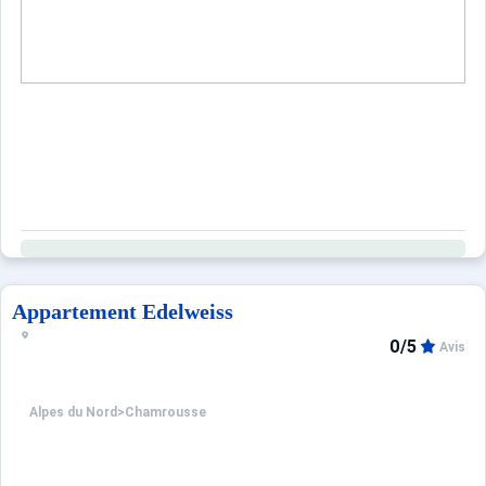
Appartement Edelweiss
0/5
Avis
Alpes du Nord
>
Chamrousse