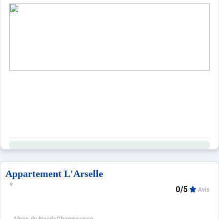
Appartement L'Arselle
0/5
Avis