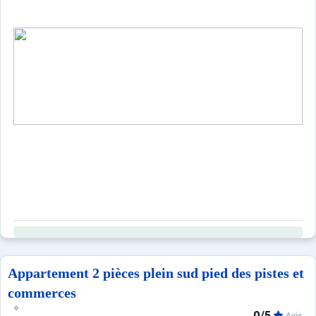
Appartement 2 pièces plein sud pied des pistes et
commerces
0/5