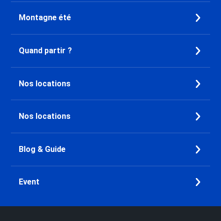
Montagne été
Quand partir ?
Nos locations
Nos locations
Blog & Guide
Event