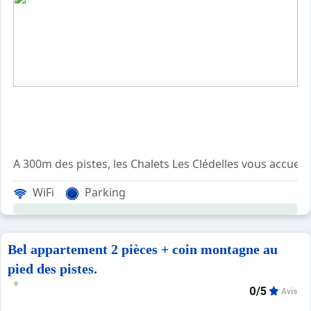
A 300m des pistes, les Chalets Les Clédelles vous accuei
WiFi
Parking
Bel appartement 2 pièces + coin montagne au
pied des pistes.
0/5
Avis