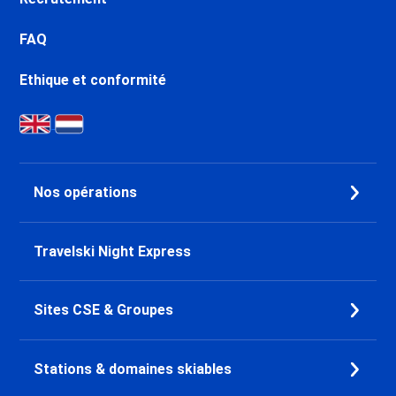
FAQ
Ethique et conformité
Nos opérations
Travelski Night Express
Sites CSE & Groupes
Stations & domaines skiables