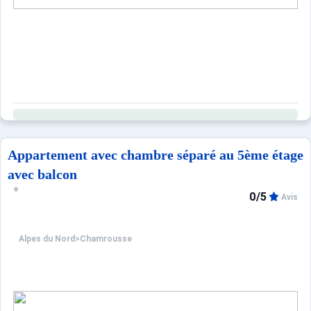
Appartement avec chambre séparé au 5ème étage
avec balcon
0/5
Avis
Alpes du Nord
>
Chamrousse