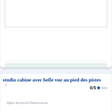
studio cabine avec belle vue au pied des pistes
0/5
Avis
Alpes du Nord
>
Chamrousse