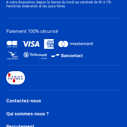
A votre disposition depuis la Savoie du lundi au vendredi de 9h à 17h.
ESF Saint Gervais Mont-Blanc
Fermé les week-ends et les jours fériés.
Paiement 100% sécurisé
Contactez-nous
Qui sommes-nous ?
Recrutement