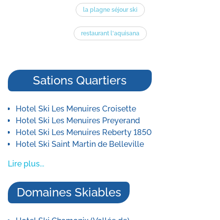
la plagne séjour ski
restaurant l'aquisana
Sations Quartiers
Hotel Ski Les Menuires Croisette
Hotel Ski Les Menuires Preyerand
Hotel Ski Les Menuires Reberty 1850
Hotel Ski Saint Martin de Belleville
Lire plus...
Domaines Skiables