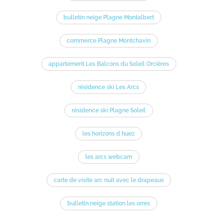
bulletin neige Plagne Montalbert
commerce Plagne Montchavin
appartement Les Balcons du Soleil Orcières
résidence ski Les Arcs
résidence ski Plagne Soleil
les horizons d huez
les arcs webcam
carte de visite arc nuit avec le drapeaux
bulletin neige station les orres