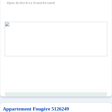
Alpes du Nord
>
Le Grand Bornand
Appartement Fougère 5126249