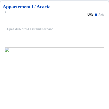
Appartement L'Acacia
0/5
Avis
Alpes du Nord
>
Le Grand Bornand