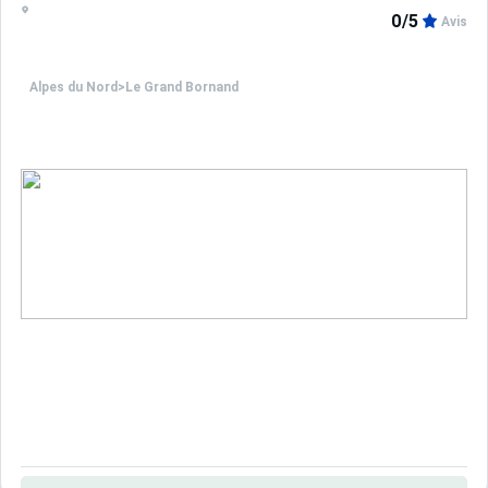
0/5
Avis
Alpes du Nord
>
Le Grand Bornand