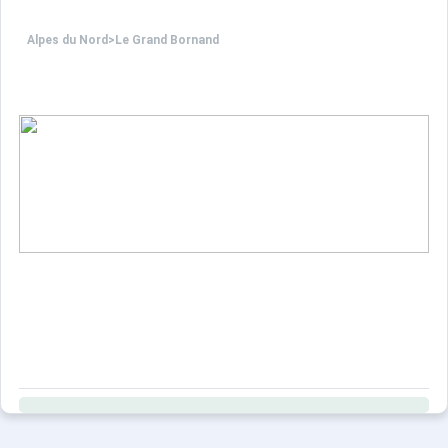
Alpes du Nord
>
Le Grand Bornand