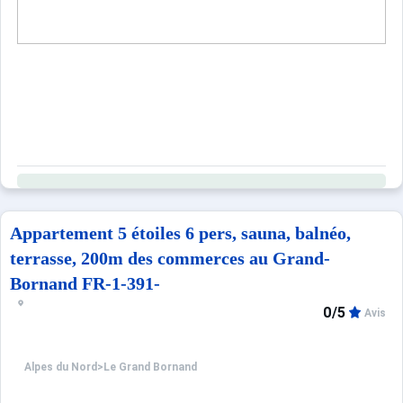
Appartement 5 étoiles 6 pers, sauna, balnéo,
terrasse, 200m des commerces au Grand-
Bornand FR-1-391-
0/5
Avis
Alpes du Nord
>
Le Grand Bornand