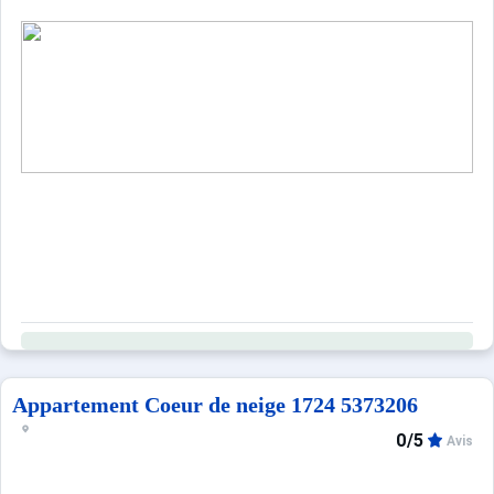
Appartement Coeur de neige 1724 5373206
0/5
Avis