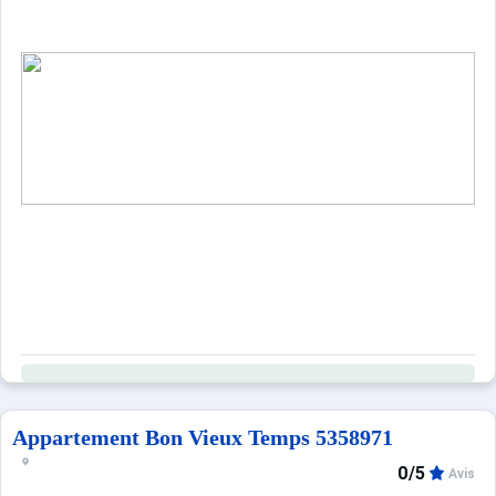
Appartement Bon Vieux Temps 5358971
0/5
Avis