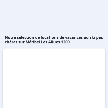
Notre sélection de locations de vacances au ski pas
chères sur Méribel Les Allues 1200