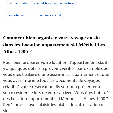
parc animalier du creuset horaires d'ouverture
appartement morillon oursons abritel
Comment bien organiser votre voyage au ski
dans les Location appartement ski Méribel Les
Allues 1200 ?
Pour bien préparer votre location d'appartement ski, il
y a quelques détails à prévoir : vérifier par exemple que
vous êtes titulaire d'une assurance rapatriement et que
vous avez imprimé tous les documents de voyages
relatifs à votre réservation. Ils seront à présenter à
votre résidence lors de votre arrivée. Vous êtes habitué
des Location appartement ski Méribel Les Allues 1200 ?
Redécouvrez avec plaisir les pistes de votre station de
ski !