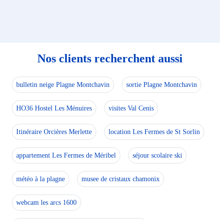
Nos clients recherchent aussi
bulletin neige Plagne Montchavin
sortie Plagne Montchavin
HO36 Hostel Les Ménuires
visites Val Cenis
Itinéraire Orcières Merlette
location Les Fermes de St Sorlin
appartement Les Fermes de Méribel
séjour scolaire ski
météo à la plagne
musee de cristaux chamonix
webcam les arcs 1600