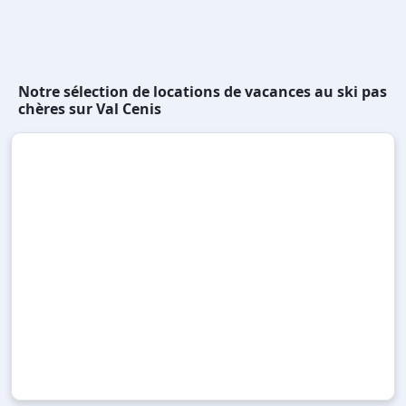
Notre sélection de locations de vacances au ski pas
chères sur Val Cenis