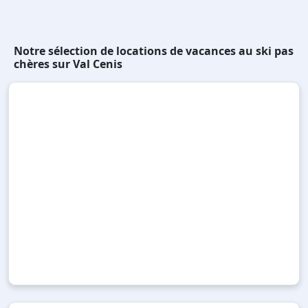
Notre sélection de locations de vacances au ski pas
chères sur Val Cenis