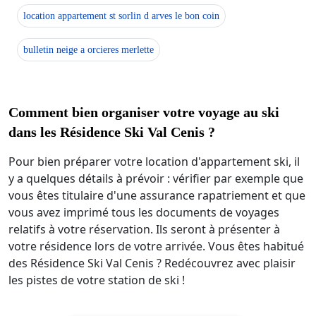
location appartement st sorlin d arves le bon coin
bulletin neige a orcieres merlette
Comment bien organiser votre voyage au ski
dans les Résidence Ski Val Cenis ?
Pour bien préparer votre location d'appartement ski, il
y a quelques détails à prévoir : vérifier par exemple que
vous êtes titulaire d'une assurance rapatriement et que
vous avez imprimé tous les documents de voyages
relatifs à votre réservation. Ils seront à présenter à
votre résidence lors de votre arrivée. Vous êtes habitué
des Résidence Ski Val Cenis ? Redécouvrez avec plaisir
les pistes de votre station de ski !