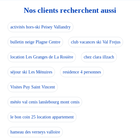
Nos clients recherchent aussi
activités hors-ski Peisey Vallandry
bulletin neige Plagne Centre
club vacances ski Val Frejus
location Les Granges de La Rosière
chez clara illzach
séjour ski Les Ménuires
residence 4 personnes
Visites Puy Saint Vincent
météo val cenis lanslebourg mont cenis
le bon coin 25 location appartement
hameau des verneys valloire