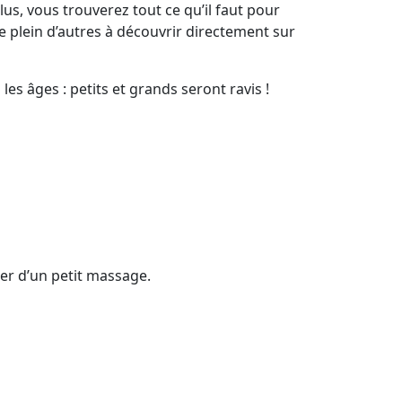
s, vous trouverez tout ce qu’il faut pour
re plein d’autres à découvrir directement sur
 les âges : petits et grands seront ravis !
er d’un petit massage.