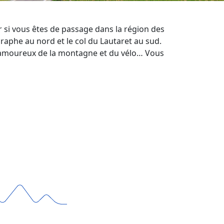
er si vous êtes de passage dans la région des
raphe au nord et le col du Lautaret au sud.
n amoureux de la montagne et du vélo… Vous