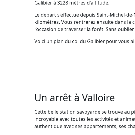
Galibier à 3228 mètres d'altitude.
Le départ s’effectue depuis Saint-Michel-de
kilomètres. Vous rentrerez ensuite dans la
l’occasion de traverser la forêt. Sans oublie
Voici un plan du col du Galibier pour vous
Un arrêt à Valloire
Cette belle station savoyarde se trouve au p
incroyable avec toutes les activités et ani
authentique avec ses appartements, ses chal