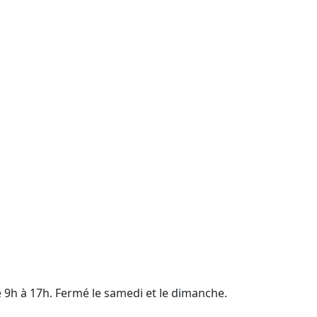
e 9h à 17h. Fermé le samedi et le dimanche.