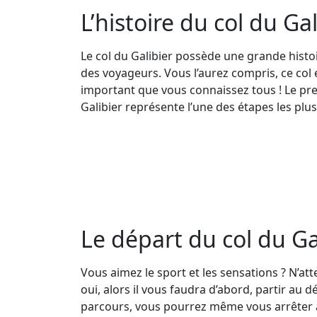
L’histoire du col du Ga
Le col du Galibier possède une grande histoi
des voyageurs. Vous l’aurez compris, ce col 
important que vous connaissez tous ! Le prem
Galibier représente l’une des étapes les plus 
Le départ du col du Ga
Vous aimez le sport et les sensations ? N’atte
oui, alors il vous faudra d’abord, partir au 
parcours, vous pourrez même vous arrêter à 