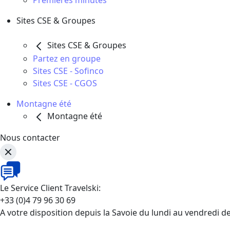
Premières minutes
Sites CSE & Groupes
Sites CSE & Groupes
Partez en groupe
Sites CSE - Sofinco
Sites CSE - CGOS
Montagne été
Montagne été
Nous contacter
Le Service Client Travelski:
+33 (0)4 79 96 30 69
A votre disposition depuis la Savoie du lundi au vendredi d