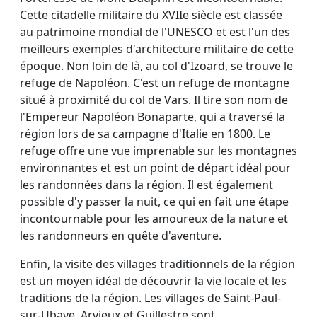
Cette citadelle militaire du XVIIe siècle est classée
au patrimoine mondial de l'UNESCO et est l'un des
meilleurs exemples d'architecture militaire de cette
époque. Non loin de là, au col d'Izoard, se trouve le
refuge de Napoléon. C'est un refuge de montagne
situé à proximité du col de Vars. Il tire son nom de
l'Empereur Napoléon Bonaparte, qui a traversé la
région lors de sa campagne d'Italie en 1800. Le
refuge offre une vue imprenable sur les montagnes
environnantes et est un point de départ idéal pour
les randonnées dans la région. Il est également
possible d'y passer la nuit, ce qui en fait une étape
incontournable pour les amoureux de la nature et
les randonneurs en quête d'aventure.
Enfin, la visite des villages traditionnels de la région
est un moyen idéal de découvrir la vie locale et les
traditions de la région. Les villages de Saint-Paul-
sur-Ubaye, Arvieux et Guillestre sont