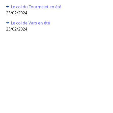
Le col du Tourmalet en été
23/02/2024
Le col de Vars en été
23/02/2024