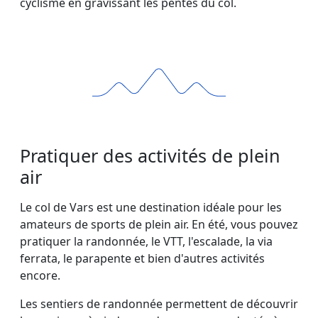
cyclisme en gravissant les pentes du col.
Pratiquer des activités de plein
air
Le col de Vars est une destination idéale pour les
amateurs de sports de plein air. En été, vous pouvez
pratiquer la randonnée, le VTT, l'escalade, la via
ferrata, le parapente et bien d'autres activités
encore.
Les sentiers de randonnée permettent de découvrir