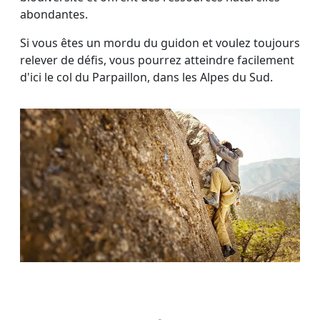
abondantes.
Si vous êtes un mordu du guidon et voulez toujours
relever de défis, vous pourrez atteindre facilement
d'ici le col du Parpaillon, dans les Alpes du Sud.