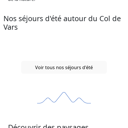
Nos séjours d'été autour du Col de
Vars
Voir tous nos séjours d'été
Découvrir des paysages