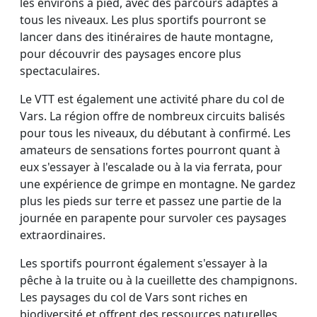
les environs à pied, avec des parcours adaptés à
tous les niveaux. Les plus sportifs pourront se
lancer dans des itinéraires de haute montagne,
pour découvrir des paysages encore plus
spectaculaires.
Le VTT est également une activité phare du col de
Vars. La région offre de nombreux circuits balisés
pour tous les niveaux, du débutant à confirmé. Les
amateurs de sensations fortes pourront quant à
eux s'essayer à l'escalade ou à la via ferrata, pour
une expérience de grimpe en montagne. Ne gardez
plus les pieds sur terre et passez une partie de la
journée en parapente pour survoler ces paysages
extraordinaires.
Les sportifs pourront également s'essayer à la
pêche à la truite ou à la cueillette des champignons.
Les paysages du col de Vars sont riches en
biodiversité et offrent des ressources naturelles