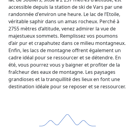
accessible depuis la station de ski de Vars par une
randonnée d'environ une heure. Le lac de l’Etoile,
véritable saphir dans un amas rocheux. Perché à
2755 mètres d’altitude, venez admirer la vue de
majestueux sommets. Remplissez vos poumons
d’air pur et crapahutez dans ce milieu montagneux.
Enfin, les lacs de montagne offrent également un
cadre idéal pour se ressourcer et se détendre. En
été, vous pourrez vous y baigner et profiter de la
fraîcheur des eaux de montagne. Les paysages
grandioses et la tranquillité des lieux en font une
destination idéale pour se reposer et se ressourcer.