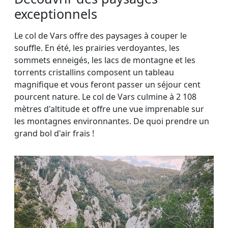
exceptionnels
Le col de Vars offre des paysages à couper le
souffle. En été, les prairies verdoyantes, les
sommets enneigés, les lacs de montagne et les
torrents cristallins composent un tableau
magnifique et vous feront passer un séjour cent
pourcent nature. Le col de Vars culmine à 2 108
mètres d'altitude et offre une vue imprenable sur
les montagnes environnantes. De quoi prendre un
grand bol d'air frais !