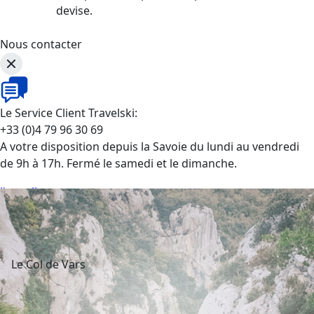
devise.
Nous contacter
Le Service Client Travelski:
+33 (0)4 79 96 30 69
A votre disposition depuis la Savoie du lundi au vendredi
de 9h à 17h. Fermé le samedi et le dimanche.
J'appelle
Le Col de Vars