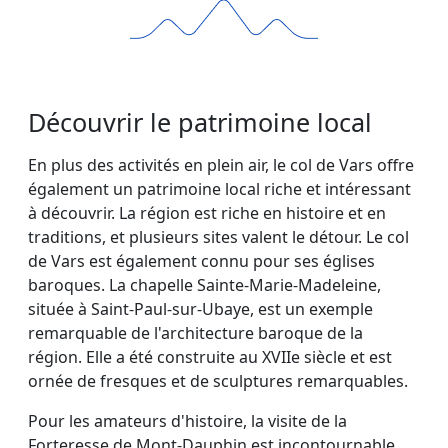
Découvrir le patrimoine local
En plus des activités en plein air, le col de Vars offre
également un patrimoine local riche et intéressant
à découvrir. La région est riche en histoire et en
traditions, et plusieurs sites valent le détour. Le col
de Vars est également connu pour ses églises
baroques. La chapelle Sainte-Marie-Madeleine,
située à Saint-Paul-sur-Ubaye, est un exemple
remarquable de l'architecture baroque de la
région. Elle a été construite au XVIIe siècle et est
ornée de fresques et de sculptures remarquables.
Pour les amateurs d'histoire, la visite de la
Forteresse de Mont-Dauphin est incontournable.