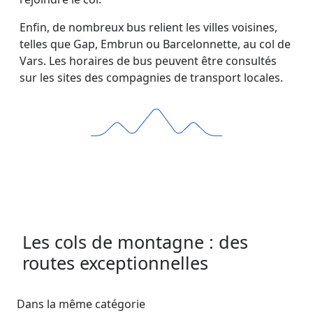
Enfin, de nombreux bus relient les villes voisines,
telles que Gap, Embrun ou Barcelonnette, au col de
Vars. Les horaires de bus peuvent être consultés
sur les sites des compagnies de transport locales.
Les cols de montagne : des
routes exceptionnelles
Dans la même catégorie