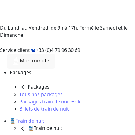
Du Lundi au Vendredi de 9h à 17h. Fermé le Samedi et le
Dimanche
Service client
+33 (0)4 79 96 30 69
Mon compte
Packages
Packages
Tous nos packages
Packages train de nuit + ski
Billets de train de nuit
🚆Train de nuit
🚆Train de nuit