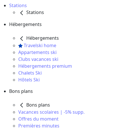
Stations
Stations
Hébergements
Hébergements
Travelski home
Appartements ski
Clubs vacances ski
Hébergements premium
Chalets Ski
Hôtels Ski
Bons plans
Bons plans
Vacances scolaires | -5% supp.
Offres du moment
Premières minutes