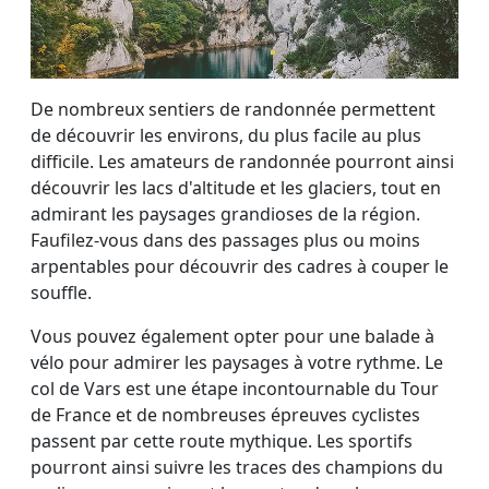
De nombreux sentiers de randonnée permettent
de découvrir les environs, du plus facile au plus
difficile. Les amateurs de randonnée pourront ainsi
découvrir les lacs d'altitude et les glaciers, tout en
admirant les paysages grandioses de la région.
Faufilez-vous dans des passages plus ou moins
arpentables pour découvrir des cadres à couper le
souffle.
Vous pouvez également opter pour une balade à
vélo pour admirer les paysages à votre rythme. Le
col de Vars est une étape incontournable du Tour
de France et de nombreuses épreuves cyclistes
passent par cette route mythique. Les sportifs
pourront ainsi suivre les traces des champions du