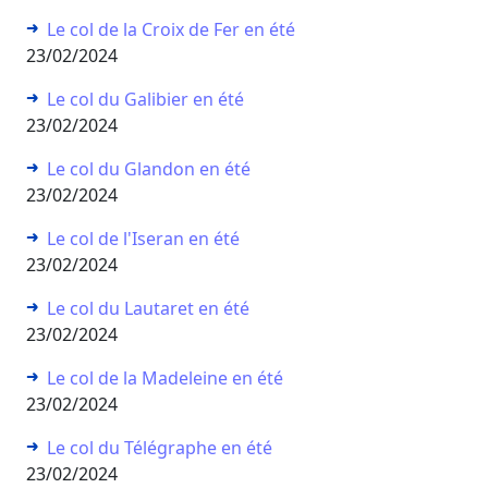
Le col de la Croix de Fer en été
23/02/2024
Le col du Galibier en été
23/02/2024
Le col du Glandon en été
23/02/2024
Le col de l'Iseran en été
23/02/2024
Le col du Lautaret en été
23/02/2024
Le col de la Madeleine en été
23/02/2024
Le col du Télégraphe en été
23/02/2024