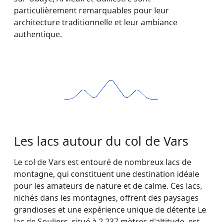
particulièrement remarquables pour leur
architecture traditionnelle et leur ambiance
authentique.
Les lacs autour du col de Vars
Le col de Vars est entouré de nombreux lacs de
montagne, qui constituent une destination idéale
pour les amateurs de nature et de calme. Ces lacs,
nichés dans les montagnes, offrent des paysages
grandioses et une expérience unique de détente Le
lac de Souliers, situé à 2 237 mètres d'altitude, est