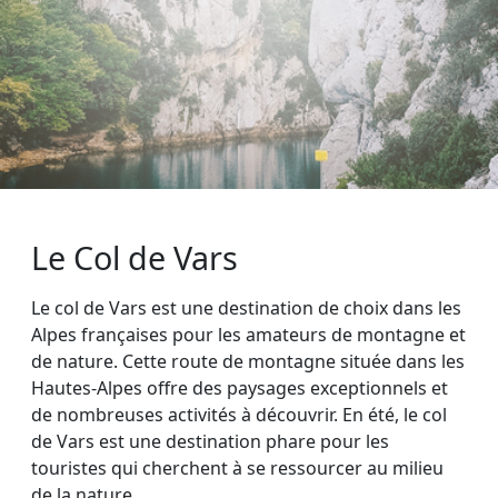
Le Col de Vars
Le col de Vars est une destination de choix dans les
Alpes françaises pour les amateurs de montagne et
de nature. Cette route de montagne située dans les
Hautes-Alpes offre des paysages exceptionnels et
de nombreuses activités à découvrir. En été, le col
de Vars est une destination phare pour les
touristes qui cherchent à se ressourcer au milieu
de la nature.