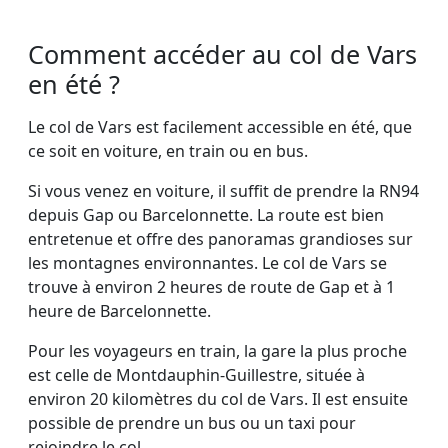
Comment accéder au col de Vars
en été ?
Le col de Vars est facilement accessible en été, que
ce soit en voiture, en train ou en bus.
Si vous venez en voiture, il suffit de prendre la RN94
depuis Gap ou Barcelonnette. La route est bien
entretenue et offre des panoramas grandioses sur
les montagnes environnantes. Le col de Vars se
trouve à environ 2 heures de route de Gap et à 1
heure de Barcelonnette.
Pour les voyageurs en train, la gare la plus proche
est celle de Montdauphin-Guillestre, située à
environ 20 kilomètres du col de Vars. Il est ensuite
possible de prendre un bus ou un taxi pour
rejoindre le col.