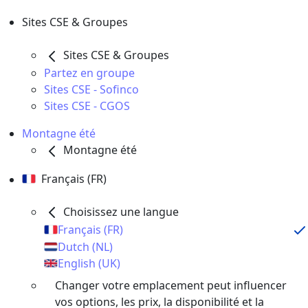
Sites CSE & Groupes
Sites CSE & Groupes
Partez en groupe
Sites CSE - Sofinco
Sites CSE - CGOS
Montagne été
Montagne été
Français (FR)
Choisissez une langue
Français (FR)
Dutch (NL)
English (UK)
Changer votre emplacement peut influencer
vos options, les prix, la disponibilité et la