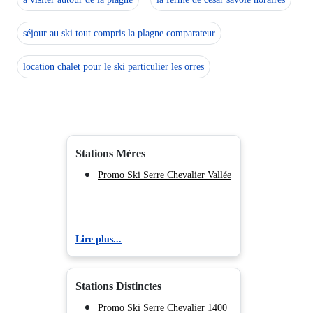
séjour au ski tout compris la plagne comparateur
location chalet pour le ski particulier les orres
Stations Mères
Promo Ski Serre Chevalier Vallée
Lire plus...
Stations Distinctes
Promo Ski Serre Chevalier 1400