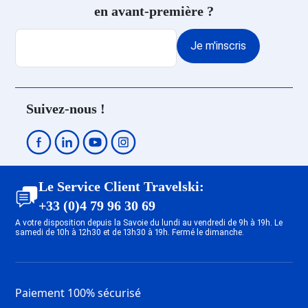
en avant-première ?
Je m'inscris
Suivez-nous !
Le Service Client Travelski:
+33 (0)4 79 96 30 69
A votre disposition depuis la Savoie du lundi au vendredi de 9h à 19h. Le
samedi de 10h à 12h30 et de 13h30 à 19h. Fermé le dimanche.
Paiement 100% sécurisé