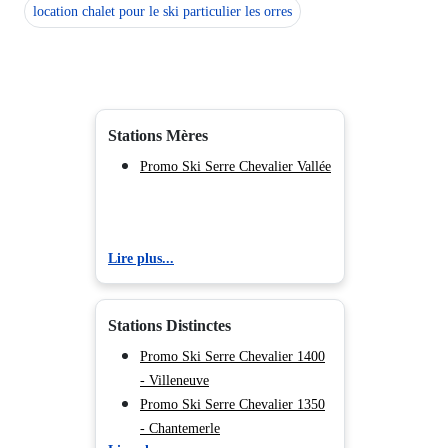
location chalet pour le ski particulier les orres
Stations Mères
Promo Ski Serre Chevalier Vallée
Lire plus...
Stations Distinctes
Promo Ski Serre Chevalier 1400
- Villeneuve
Promo Ski Serre Chevalier 1350
- Chantemerle