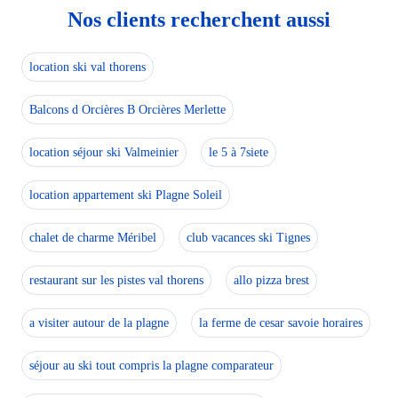
Nos clients recherchent aussi
location ski val thorens
Balcons d Orcières B Orcières Merlette
location séjour ski Valmeinier
le 5 à 7siete
location appartement ski Plagne Soleil
chalet de charme Méribel
club vacances ski Tignes
restaurant sur les pistes val thorens
allo pizza brest
a visiter autour de la plagne
la ferme de cesar savoie horaires
séjour au ski tout compris la plagne comparateur