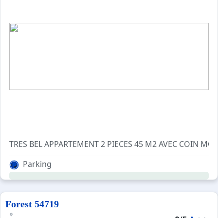
TRES BEL APPARTEM
EQUIPE LAVE LINGE LAVE 
Parking
Forest 54719