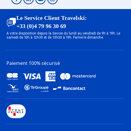
Le Service Client Travelski:
+33 (0)4 79 96 30 69
A votre disposition depuis la Savoie du lundi au vendredi de 9h à 19h. Le
samedi de 10h à 12h30 et de 13h30 à 19h. Fermé le dimanche.
Paiement 100% sécurisé