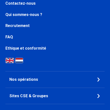
Contactez-nous
Qui sommes-nous ?
Recrutement
FAQ
Ethique et conformité
Nos opérations
Sites CSE & Groupes