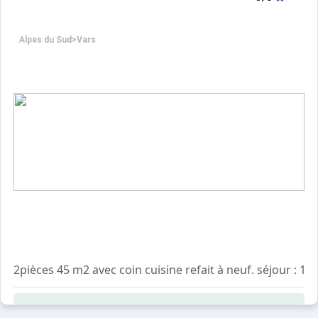
Alpes du Sud
>
Vars