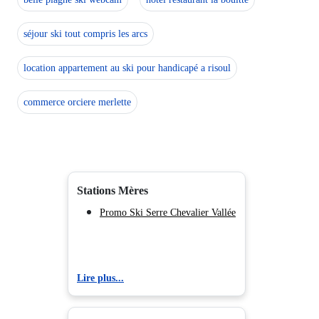
séjour ski tout compris les arcs
location appartement au ski pour handicapé a risoul
commerce orciere merlette
Stations Mères
Promo Ski Serre Chevalier Vallée
Lire plus...