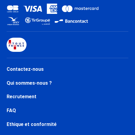
Contactez-nous
Qui sommes-nous ?
Recrutement
FAQ
Ethique et conformité