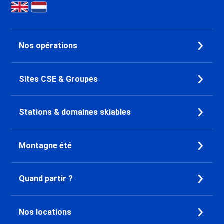
Nos opérations
Sites CSE & Groupes
Stations & domaines skiables
Montagne été
Quand partir ?
Nos locations