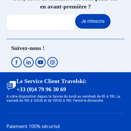
en avant-première ?
Je m'inscris
Suivez-nous !
Le Service Client Travelski:
+33 (0)4 79 96 30 69
A votre disposition depuis la Savoie du lundi au vendredi de 9h à 19h. Le
samedi de 10h à 12h30 et de 13h30 à 19h. Fermé le dimanche.
Paiement 100% sécurisé