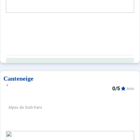
Canteneige
0/5
Avis
Alpes du Sud
>
Vars