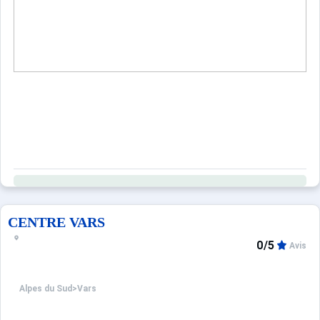
CENTRE VARS
0/5
Avis
Alpes du Sud
>
Vars