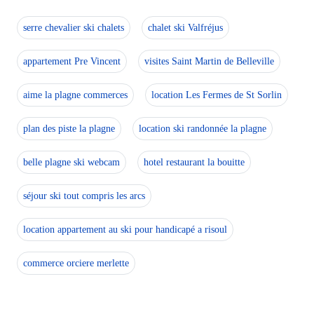
serre chevalier ski chalets
chalet ski Valfréjus
appartement Pre Vincent
visites Saint Martin de Belleville
aime la plagne commerces
location Les Fermes de St Sorlin
plan des piste la plagne
location ski randonnée la plagne
belle plagne ski webcam
hotel restaurant la bouitte
séjour ski tout compris les arcs
location appartement au ski pour handicapé a risoul
commerce orciere merlette