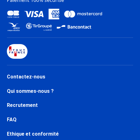
Contactez-nous
Qui sommes-nous ?
Recrutement
FAQ
Ethique et conformité