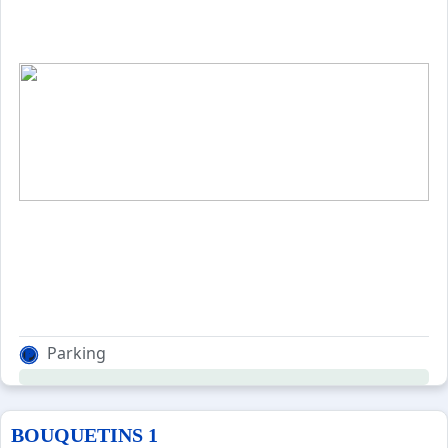
Parking
BOUQUETINS 1