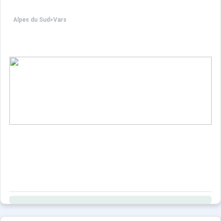
Alpes du Sud
>
Vars