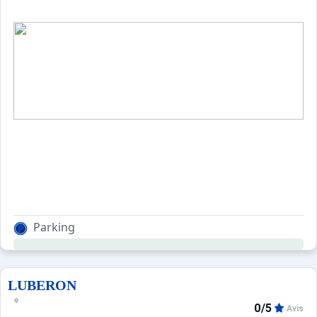
Parking
LUBERON
0/5
Avis