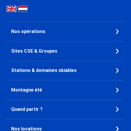
Nos opérations
Sites CSE & Groupes
Stations & domaines skiables
Montagne été
Quand partir ?
Nos locations